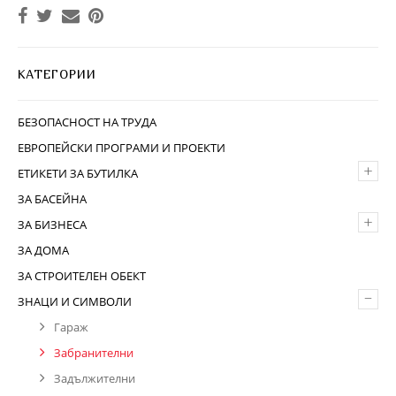
КАТЕГОРИИ
БЕЗОПАСНОСТ НА ТРУДА
ЕВРОПЕЙСКИ ПРОГРАМИ И ПРОЕКТИ
+
ЕТИКЕТИ ЗА БУТИЛКА
ЗА БАСЕЙНА
+
ЗА БИЗНЕСА
ЗА ДОМА
ЗА СТРОИТЕЛЕН ОБЕКТ
–
ЗНАЦИ И СИМВОЛИ
Гараж
Забранителни
Задължителни