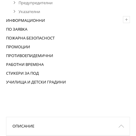
Предупредителни
Указателни
+
ИНФОРМАЦИОННИ
ПО ЗАЯВКА
ПОЖАРНА БЕЗОПАСНОСТ
ПРОМОЦИИ
ПРОТИВОЕПИДЕМИЧНИ
РАБОТНИ ВРЕМЕНА
СТИКЕРИ ЗА ПОД
УЧИЛИЩА И ДЕТСКИ ГРАДИНИ
ОПИСАНИЕ