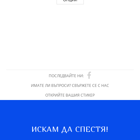
ПОСЛЕДВАЙТЕ НИ:
ИМАТЕ ЛИ ВЪПРОСИ? СВЪРЖЕТЕ СЕ С НАС
ОТКРИЙТЕ ВАШИЯ СТИКЕР
ИСКАМ ДА СПЕСТЯ!