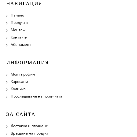
НАВИГАЦИЯ
Начало
Продукти
Монтаж
Контакти
Абонамент
ИНФОРМАЦИЯ
Моят профил
Харесани
Количка
Проследяване на поръчката
ЗА САЙТА
Доставка и плащане
Връщане на продукт