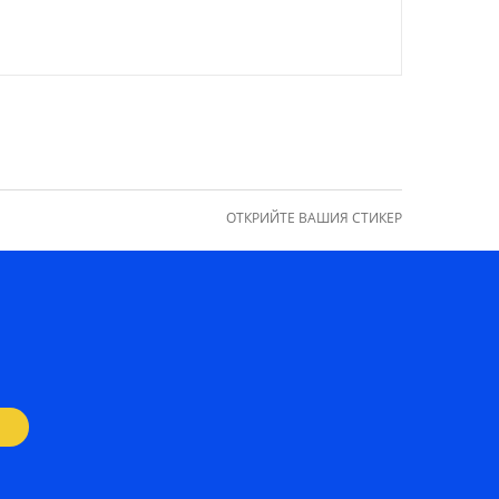
ОТКРИЙТЕ ВАШИЯ СТИКЕР