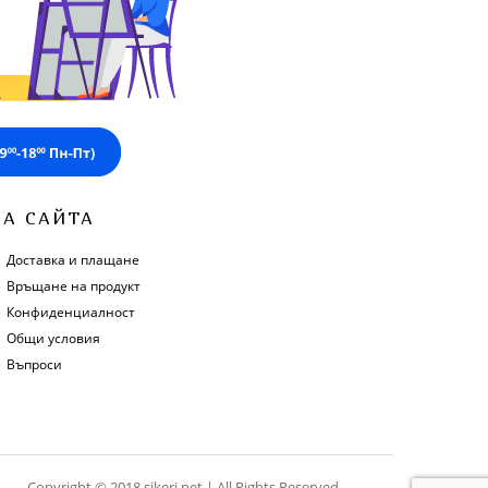
ЗА САЙТА
Доставка и плащане
Връщане на продукт
Конфиденциалност
Общи условия
Въпроси
Copyright © 2018 sikeri.net | All Rights Reserved.