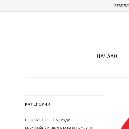
БЕЗПЛАТ
НАЧАЛО
КАТЕГОРИИ
БЕЗОПАСНОСТ НА ТРУДА
ЕВРОПЕЙСКИ ПРОГРАМИ И ПРОЕКТИ