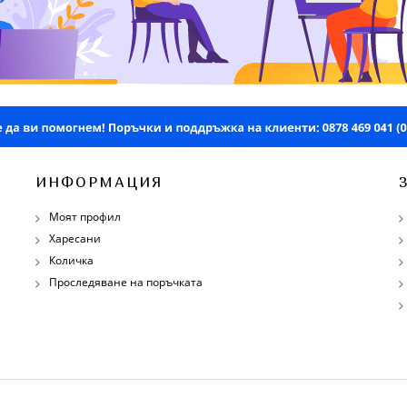
ИНФОРМАЦИЯ
Моят профил
Харесани
Количка
Проследяване на поръчката