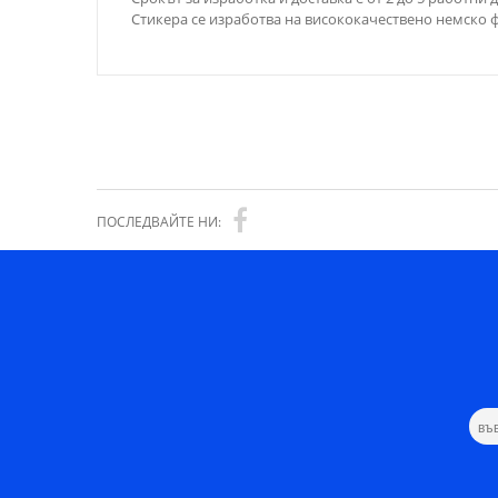
Стикера се изработва на висококачествено немско ф
ПОСЛЕДВАЙТЕ НИ: