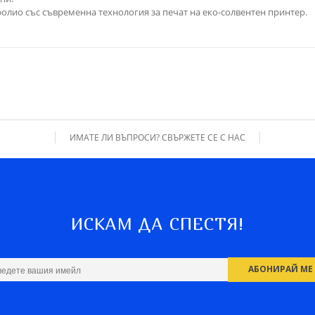
олио със съвременна технология за печат на еко-солвентен принтер.
ИМАТЕ ЛИ ВЪПРОСИ? СВЪРЖЕТЕ СЕ С НАС
ИСКАМ ДА СПЕСТЯ!