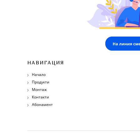
НАВИГАЦИЯ
Начало
Продукти
Монтаж
Контакти
Абонамент