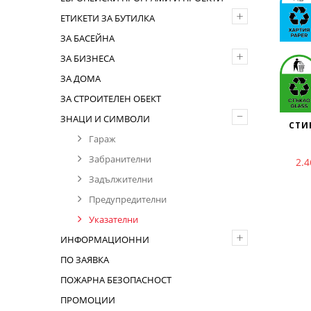
+
ЕТИКЕТИ ЗА БУТИЛКА
ЗА БАСЕЙНА
+
ЗА БИЗНЕСА
ЗА ДОМА
ЗА СТРОИТЕЛЕН ОБЕКТ
–
ЗНАЦИ И СИМВОЛИ
СТИ
Гараж
Забранителни
2.
Задължителни
Предупредителни
Указателни
+
ИНФОРМАЦИОННИ
ПО ЗАЯВКА
ПОЖАРНА БЕЗОПАСНОСТ
ПРОМОЦИИ