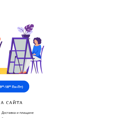
ЗА САЙТА
Доставка и плащане