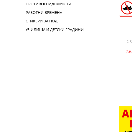
ПРОТИВОЕПИДЕМИЧНИ
РАБОТНИ ВРЕМЕНА
СТИКЕРИ ЗА ПОД
УЧИЛИЩА И ДЕТСКИ ГРАДИНИ
С 
2.