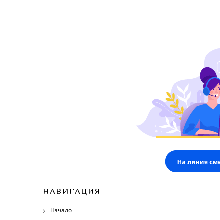
НАВИГАЦИЯ
Начало