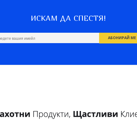
ИСКАМ ДА СПЕСТЯ!