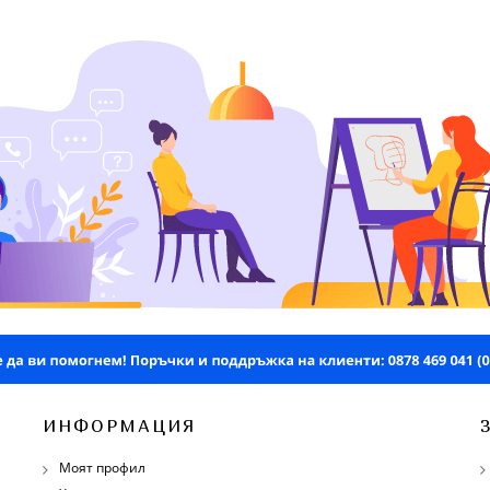
ИНФОРМАЦИЯ
Моят профил