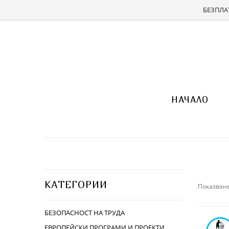
БЕЗПЛАТ
НАЧАЛО
КАТЕГОРИИ
Показване
БЕЗОПАСНОСТ НА ТРУДА
ЕВРОПЕЙСКИ ПРОГРАМИ И ПРОЕКТИ