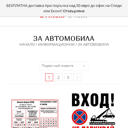
БЕЗПЛАТНА доставка при поръчка над 50 евро до офис на Спиди
или Еконт!
Отхвърляне
ЗА АВТОМОБИЛА
НАЧАЛО
/
ИНФОРМАЦИОННИ
/ ЗА АВТОМОБИЛА
1
2
3