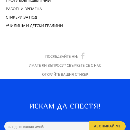
ПРОТИВОЕПИДЕМИЧНИ
РАБОТНИ ВРЕМЕНА
СТИКЕРИ ЗА ПОД
УЧИЛИЩА И ДЕТСКИ ГРАДИНИ
ПОСЛЕДВАЙТЕ НИ:
ИМАТЕ ЛИ ВЪПРОСИ? СВЪРЖЕТЕ СЕ С НАС
ОТКРИЙТЕ ВАШИЯ СТИКЕР
ИСКАМ ДА СПЕСТЯ!