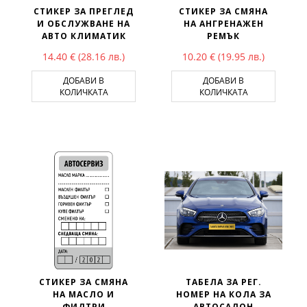
СТИКЕР ЗА ПРЕГЛЕД
СТИКЕР ЗА СМЯНА
И ОБСЛУЖВАНЕ НА
НА АНГРЕНАЖЕН
АВТО КЛИМАТИК
РЕМЪК
14.40
€
(28.16 лв.)
10.20
€
(19.95 лв.)
ДОБАВИ В
ДОБАВИ В
КОЛИЧКАТА
КОЛИЧКАТА
СТИКЕР ЗА СМЯНА
ТАБЕЛА ЗА РЕГ.
НА МАСЛО И
НОМЕР НА КОЛА ЗА
ФИЛТРИ
АВТОСАЛОН