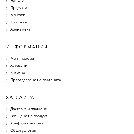
Начало
Продукти
Монтаж
Контакти
Абонамент
ИНФОРМАЦИЯ
Моят профил
Харесани
Количка
Проследяване на поръчката
ЗА САЙТА
Доставка и плащане
Връщане на продукт
Конфиденциалност
Общи условия