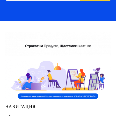
НАВИГАЦИЯ