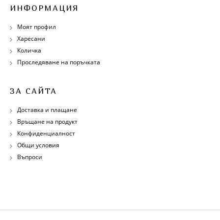
ИНФОРМАЦИЯ
Моят профил
Харесани
Количка
Проследяване на поръчката
ЗА САЙТА
Доставка и плащане
Връщане на продукт
Конфиденциалност
Общи условия
Въпроси