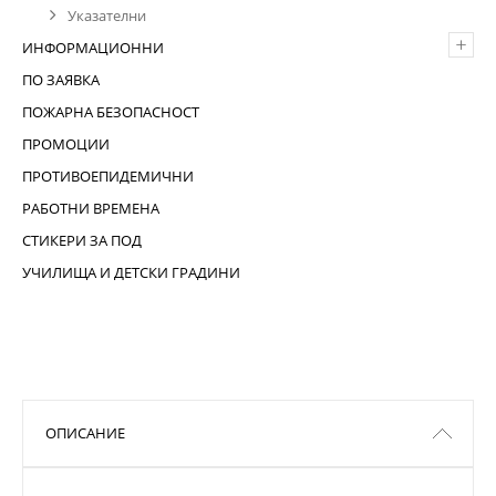
Указателни
+
ИНФОРМАЦИОННИ
ПО ЗАЯВКА
ПОЖАРНА БЕЗОПАСНОСТ
ПРОМОЦИИ
ПРОТИВОЕПИДЕМИЧНИ
РАБОТНИ ВРЕМЕНА
СТИКЕРИ ЗА ПОД
УЧИЛИЩА И ДЕТСКИ ГРАДИНИ
ОПИСАНИЕ