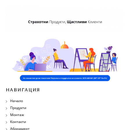
НАВИГАЦИЯ
Начало
Продукти
Монтаж
Контакти
Абонамент