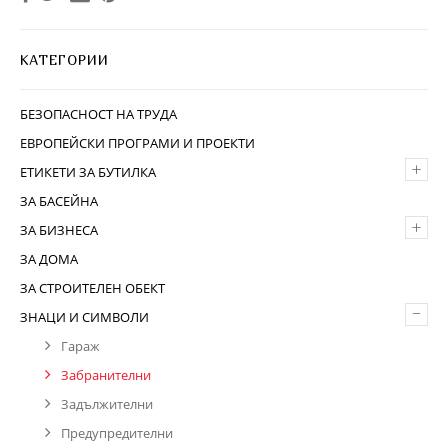
КАТЕГОРИИ
БЕЗОПАСНОСТ НА ТРУДА
ЕВРОПЕЙСКИ ПРОГРАМИ И ПРОЕКТИ
+
ЕТИКЕТИ ЗА БУТИЛКА
ЗА БАСЕЙНА
+
ЗА БИЗНЕСА
ЗА ДОМА
ЗА СТРОИТЕЛЕН ОБЕКТ
–
ЗНАЦИ И СИМВОЛИ
Гараж
Забранителни
Задължителни
Предупредителни