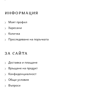
ИНФОРМАЦИЯ
Моят профил
Харесани
Количка
Проследяване на поръчката
ЗА САЙТА
Доставка и плащане
Връщане на продукт
Конфиденциалност
Общи условия
Въпроси