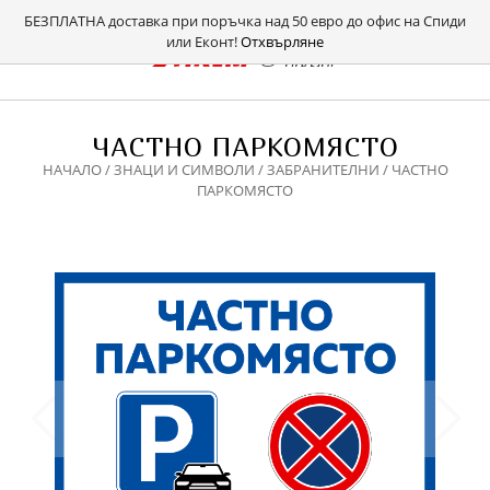
БЕЗПЛАТНА доставка при поръчка над 50 евро до офис на Спиди
или Еконт!
Отхвърляне
ЧАСТНО ПАРКОМЯСТО
НАЧАЛО
/
ЗНАЦИ И СИМВОЛИ
/
ЗАБРАНИТЕЛНИ
/ ЧАСТНО
ПАРКОМЯСТО