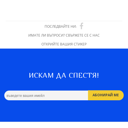
ПОСЛЕДВАЙТЕ НИ:
ИМАТЕ ЛИ ВЪПРОСИ? СВЪРЖЕТЕ СЕ С НАС
ОТКРИЙТЕ ВАШИЯ СТИКЕР
ИСКАМ ДА СПЕСТЯ!