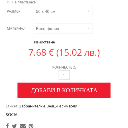
На пластмаса
РАЗМЕР
МАТЕРИАЛ
Изчистване
7.68
€
(15.02 лв.)
КОЛИЧЕСТВО:
ДОБАВИ В КОЛИЧКАТА
Етикет:
Забранителни
,
Знаци и символи
SOCIAL