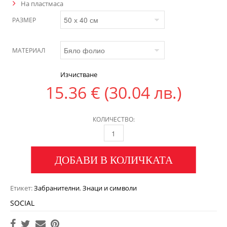
На пластмаса
РАЗМЕР
МАТЕРИАЛ
Изчистване
15.36
€
(30.04 лв.)
КОЛИЧЕСТВО:
ДОБАВИ В КОЛИЧКАТА
Етикет:
Забранителни
,
Знаци и символи
SOCIAL