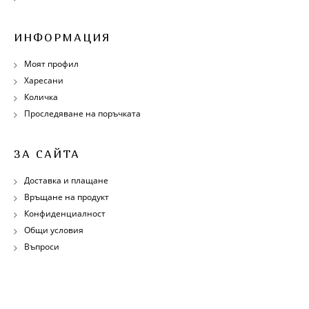
ИНФОРМАЦИЯ
Моят профил
Харесани
Количка
Проследяване на поръчката
ЗА САЙТА
Доставка и плащане
Връщане на продукт
Конфиденциалност
Общи условия
Въпроси