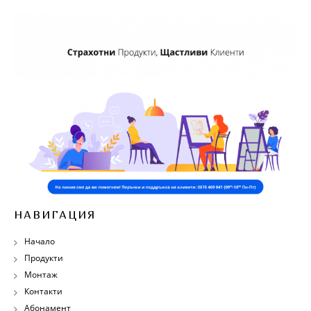
НАВИГАЦИЯ
Начало
Продукти
Монтаж
Контакти
Абонамент