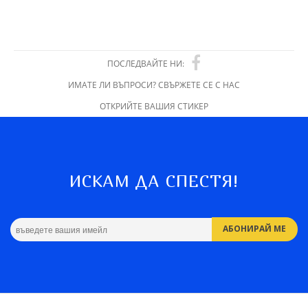
ПОСЛЕДВАЙТЕ НИ:
ИМАТЕ ЛИ ВЪПРОСИ? СВЪРЖЕТЕ СЕ С НАС
ОТКРИЙТЕ ВАШИЯ СТИКЕР
ИСКАМ ДА СПЕСТЯ!