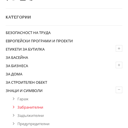
КАТЕГОРИИ
БЕЗОПАСНОСТ НА ТРУДА
ЕВРОПЕЙСКИ ПРОГРАМИ И ПРОЕКТИ
+
ЕТИКЕТИ ЗА БУТИЛКА
ЗА БАСЕЙНА
+
ЗА БИЗНЕСА
ЗА ДОМА
ЗА СТРОИТЕЛЕН ОБЕКТ
–
ЗНАЦИ И СИМВОЛИ
Гараж
Забранителни
Задължителни
Предупредителни