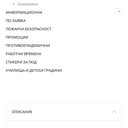
Указателни
+
ИНФОРМАЦИОННИ
ПО ЗАЯВКА
ПОЖАРНА БЕЗОПАСНОСТ
ПРОМОЦИИ
ПРОТИВОЕПИДЕМИЧНИ
РАБОТНИ ВРЕМЕНА
СТИКЕРИ ЗА ПОД
УЧИЛИЩА И ДЕТСКИ ГРАДИНИ
ОПИСАНИЕ