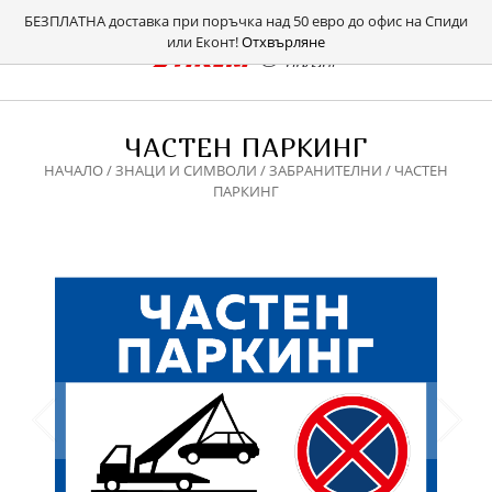
БЕЗПЛАТНА доставка при поръчка над 50 евро до офис на Спиди
или Еконт!
Отхвърляне
ЧАСТЕН ПАРКИНГ
НАЧАЛО
/
ЗНАЦИ И СИМВОЛИ
/
ЗАБРАНИТЕЛНИ
/ ЧАСТЕН
ПАРКИНГ