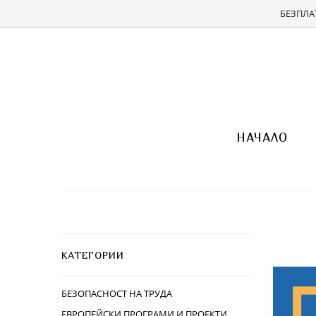
БЕЗПЛАТ
НАЧАЛО
КАТЕГОРИИ
БЕЗОПАСНОСТ НА ТРУДА
ЕВРОПЕЙСКИ ПРОГРАМИ И ПРОЕКТИ