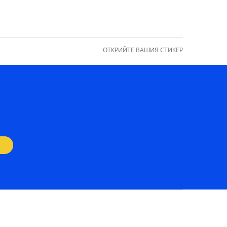
ОТКРИЙТЕ ВАШИЯ СТИКЕР