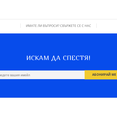
ИМАТЕ ЛИ ВЪПРОСИ? СВЪРЖЕТЕ СЕ С НАС
ИСКАМ ДА СПЕСТЯ!