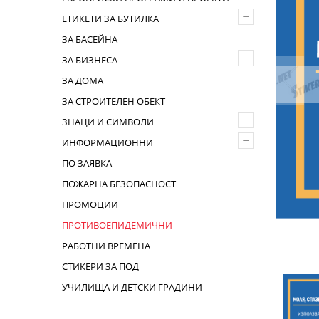
+
ЕТИКЕТИ ЗА БУТИЛКА
ЗА БАСЕЙНА
+
ЗА БИЗНЕСА
ЗА ДОМА
ЗА СТРОИТЕЛЕН ОБЕКТ
+
ЗНАЦИ И СИМВОЛИ
+
ИНФОРМАЦИОННИ
ПО ЗАЯВКА
ПОЖАРНА БЕЗОПАСНОСТ
ПРОМОЦИИ
ПРОТИВОЕПИДЕМИЧНИ
РАБОТНИ ВРЕМЕНА
СТИКЕРИ ЗА ПОД
УЧИЛИЩА И ДЕТСКИ ГРАДИНИ