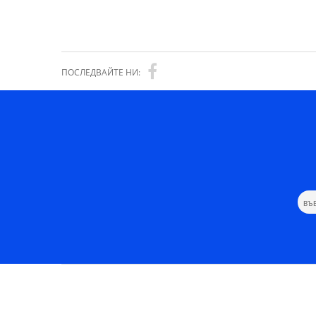
ПОСЛЕДВАЙТЕ НИ: