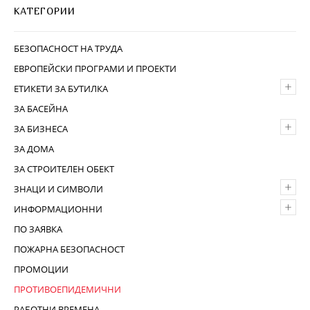
КАТЕГОРИИ
БЕЗОПАСНОСТ НА ТРУДА
ЕВРОПЕЙСКИ ПРОГРАМИ И ПРОЕКТИ
+
ЕТИКЕТИ ЗА БУТИЛКА
ЗА БАСЕЙНА
+
ЗА БИЗНЕСА
ЗА ДОМА
ЗА СТРОИТЕЛЕН ОБЕКТ
+
ЗНАЦИ И СИМВОЛИ
+
ИНФОРМАЦИОННИ
ПО ЗАЯВКА
ПОЖАРНА БЕЗОПАСНОСТ
ПРОМОЦИИ
ПРОТИВОЕПИДЕМИЧНИ
РАБОТНИ ВРЕМЕНА