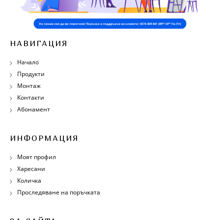
НАВИГАЦИЯ
Начало
Продукти
Монтаж
Контакти
Абонамент
ИНФОРМАЦИЯ
Моят профил
Харесани
Количка
Проследяване на поръчката