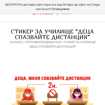
БЕЗПЛАТНА доставка при поръчка над 50 евро до офис на Спиди
или Еконт!
Отхвърляне
СТИКЕР ЗА УЧИЛИЩЕ “ДЕЦА
СПАЗВАЙТЕ ДИСТАНЦИЯ”
НАЧАЛО
/
ПРОТИВОЕПИДЕМИЧНИ
/ СТИКЕР ЗА УЧИЛИЩЕ
“ДЕЦА СПАЗВАЙТЕ ДИСТАНЦИЯ”