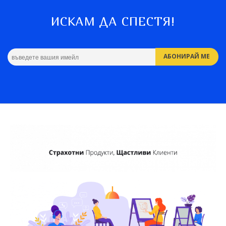
ИСКАМ ДА СПЕСТЯ!