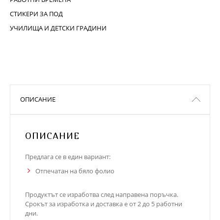
СТИКЕРИ ЗА ПОД
УЧИЛИЩА И ДЕТСКИ ГРАДИНИ
ОПИСАНИЕ
ОПИСАНИЕ
Предлага се в един вариант:
Отпечатан на бяло фолио
Продуктът се изработва след направена поръчка.
Срокът за изработка и доставка е от 2 до 5 работни
дни.