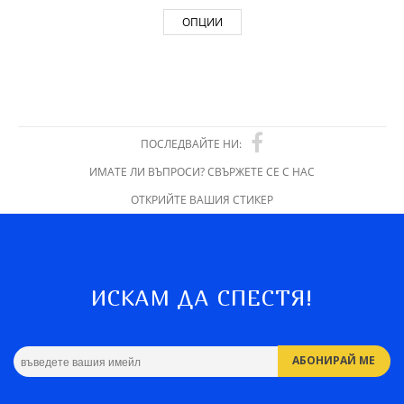
ОПЦИИ
ПОСЛЕДВАЙТЕ НИ:
ИМАТЕ ЛИ ВЪПРОСИ? СВЪРЖЕТЕ СЕ С НАС
ОТКРИЙТЕ ВАШИЯ СТИКЕР
ИСКАМ ДА СПЕСТЯ!