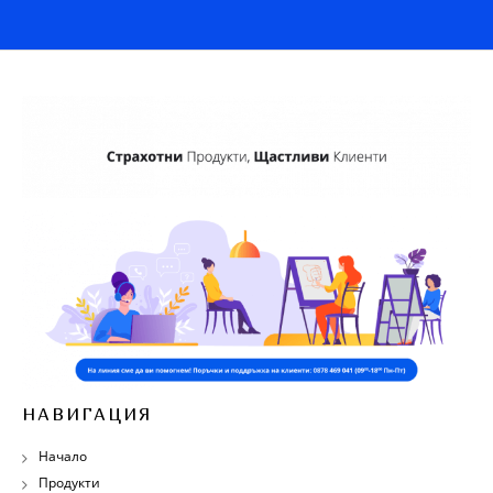
НАВИГАЦИЯ
Начало
Продукти