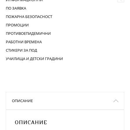
ПО ЗАЯВКА
ПОЖАРНА БЕЗОПАСНОСТ
ПРОМОЦИИ
ПРОТИВОЕПИДЕМИЧНИ
РАБОТНИ ВРЕМЕНА
СТИКЕРИ ЗА ПОД
УЧИЛИЩА И ДЕТСКИ ГРАДИНИ
ОПИСАНИЕ
ОПИСАНИЕ