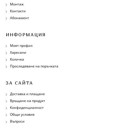
Монтаж
Контакти
Абонамент
ИНФОРМАЦИЯ
Моят профил
Харесани
Количка
Проследяване на поръчката
ЗА САЙТА
Доставка и плащане
Връщане на продукт
Конфиденциалност
Общи условия
Въпроси