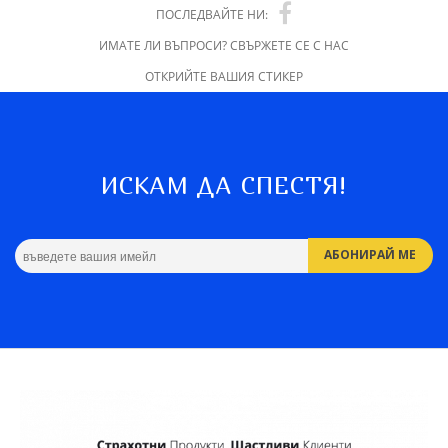
ПОСЛЕДВАЙТЕ НИ:
ИМАТЕ ЛИ ВЪПРОСИ? СВЪРЖЕТЕ СЕ С НАС
ОТКРИЙТЕ ВАШИЯ СТИКЕР
ИСКАМ ДА СПЕСТЯ!