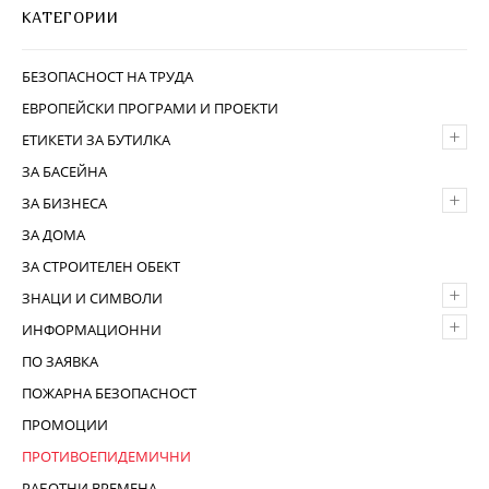
КАТЕГОРИИ
БЕЗОПАСНОСТ НА ТРУДА
ЕВРОПЕЙСКИ ПРОГРАМИ И ПРОЕКТИ
+
ЕТИКЕТИ ЗА БУТИЛКА
ЗА БАСЕЙНА
+
ЗА БИЗНЕСА
ЗА ДОМА
ЗА СТРОИТЕЛЕН ОБЕКТ
+
ЗНАЦИ И СИМВОЛИ
+
ИНФОРМАЦИОННИ
ПО ЗАЯВКА
ПОЖАРНА БЕЗОПАСНОСТ
ПРОМОЦИИ
ПРОТИВОЕПИДЕМИЧНИ
РАБОТНИ ВРЕМЕНА