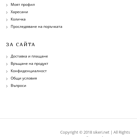
Моят профил
Харесани
Количка
Проследяване на поръчката
ЗА САЙТА
Доставка и плащане
Връщане на продукт
Конфиденциалност
Общи условия
Въпроси
Copyright © 2018 sikeri.net | All Rights