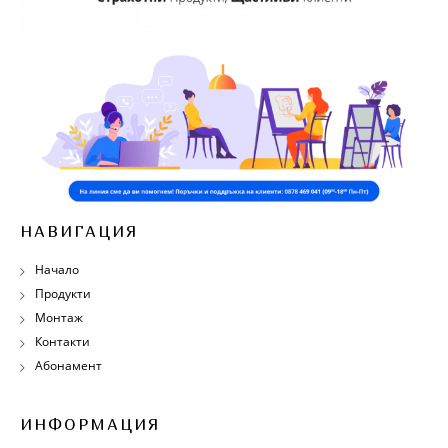
НАВИГАЦИЯ
Начало
Продукти
Монтаж
Контакти
Абонамент
ИНФОРМАЦИЯ