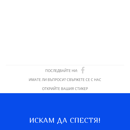
ПОСЛЕДВАЙТЕ НИ:
ИМАТЕ ЛИ ВЪПРОСИ? СВЪРЖЕТЕ СЕ С НАС
ОТКРИЙТЕ ВАШИЯ СТИКЕР
ИСКАМ ДА СПЕСТЯ!