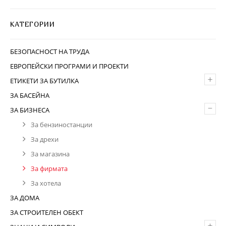
КАТЕГОРИИ
БЕЗОПАСНОСТ НА ТРУДА
ЕВРОПЕЙСКИ ПРОГРАМИ И ПРОЕКТИ
+
ЕТИКЕТИ ЗА БУТИЛКА
ЗА БАСЕЙНА
–
ЗА БИЗНЕСА
За бензиностанции
За дрехи
За магазина
За фирмата
За хотела
ЗА ДОМА
ЗА СТРОИТЕЛЕН ОБЕКТ
+