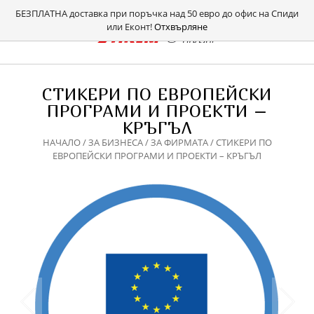
БЕЗПЛАТНА доставка при поръчка над 50 евро до офис на Спиди
или Еконт!
Отхвърляне
СТИКЕРИ ПО ЕВРОПЕЙСКИ
ПРОГРАМИ И ПРОЕКТИ –
КРЪГЪЛ
НАЧАЛО
/
ЗА БИЗНЕСА
/
ЗА ФИРМАТА
/ СТИКЕРИ ПО
ЕВРОПЕЙСКИ ПРОГРАМИ И ПРОЕКТИ – КРЪГЪЛ