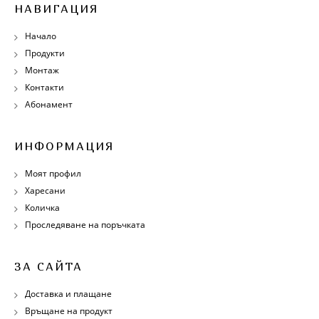
НАВИГАЦИЯ
Начало
Продукти
Монтаж
Контакти
Абонамент
ИНФОРМАЦИЯ
Моят профил
Харесани
Количка
Проследяване на поръчката
ЗА САЙТА
Доставка и плащане
Връщане на продукт