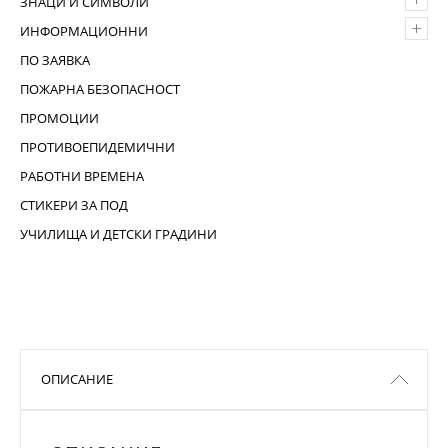
ЗНАЦИ И СИМВОЛИ
+
ИНФОРМАЦИОННИ
ПО ЗАЯВКА
ПОЖАРНА БЕЗОПАСНОСТ
ПРОМОЦИИ
ПРОТИВОЕПИДЕМИЧНИ
РАБОТНИ ВРЕМЕНА
СТИКЕРИ ЗА ПОД
УЧИЛИЩА И ДЕТСКИ ГРАДИНИ
ОПИСАНИЕ