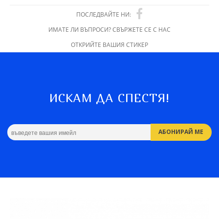
ПОСЛЕДВАЙТЕ НИ:
ИМАТЕ ЛИ ВЪПРОСИ? СВЪРЖЕТЕ СЕ С НАС
ОТКРИЙТЕ ВАШИЯ СТИКЕР
ИСКАМ ДА СПЕСТЯ!