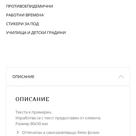
ПРОТИВОЕПИДЕМИЧНИ
РАБОТНИ ВРЕМЕНА
СТИКЕРИ ЗА ПОД
УЧИЛИЩА И ДЕТСКИ ГРАДИНИ
ОПИСАНИЕ
ОПИСАНИЕ
Текста е примерен.
Изработва се с текст предоставен от клиента.
Размер 80х50 мм
Отпечатан а самозалепващо бяло фолио