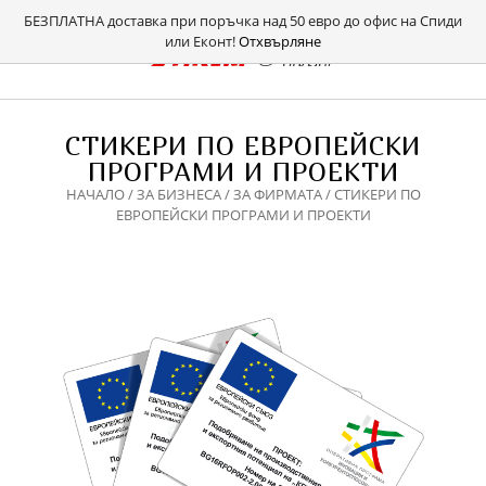
БЕЗПЛАТНА доставка при поръчка над 50 евро до офис на Спиди
или Еконт!
Отхвърляне
СТИКЕРИ ПО ЕВРОПЕЙСКИ
ПРОГРАМИ И ПРОЕКТИ
НАЧАЛО
/
ЗА БИЗНЕСА
/
ЗА ФИРМАТА
/ СТИКЕРИ ПО
ЕВРОПЕЙСКИ ПРОГРАМИ И ПРОЕКТИ