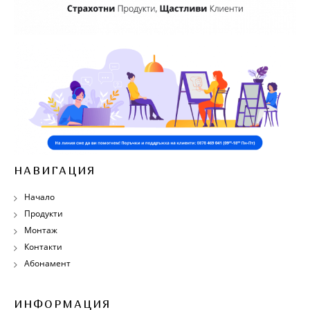
НАВИГАЦИЯ
Начало
Продукти
Монтаж
Контакти
Абонамент
ИНФОРМАЦИЯ