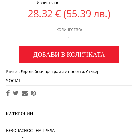
Изчистване
28.32
€
(55.39 лв.)
КОЛИЧЕСТВО:
ДОБАВИ В КОЛИЧКАТА
Етикет:
Европейски програми и проекти
,
Стикер
SOCIAL
КАТЕГОРИИ
БЕЗОПАСНОСТ НА ТРУДА