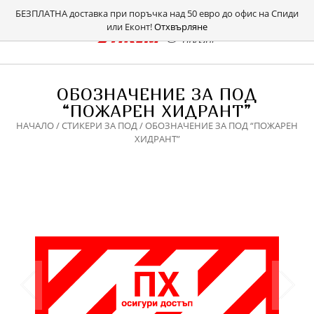
БЕЗПЛАТНА доставка при поръчка над 50 евро до офис на Спиди
или Еконт!
Отхвърляне
ОБОЗНАЧЕНИЕ ЗА ПОД
“ПОЖАРЕН ХИДРАНТ”
НАЧАЛО
/
СТИКЕРИ ЗА ПОД
/ ОБОЗНАЧЕНИЕ ЗА ПОД “ПОЖАРЕН
ХИДРАНТ”