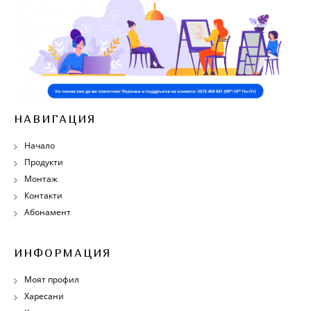
НАВИГАЦИЯ
Начало
Продукти
Монтаж
Контакти
Абонамент
ИНФОРМАЦИЯ
Моят профил
Харесани