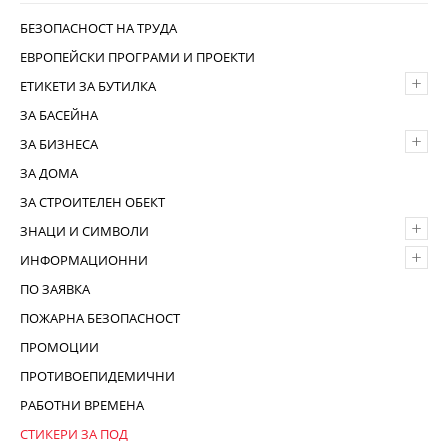
БЕЗОПАСНОСТ НА ТРУДА
ЕВРОПЕЙСКИ ПРОГРАМИ И ПРОЕКТИ
+
ЕТИКЕТИ ЗА БУТИЛКА
ЗА БАСЕЙНА
+
ЗА БИЗНЕСА
ЗА ДОМА
ЗА СТРОИТЕЛЕН ОБЕКТ
+
ЗНАЦИ И СИМВОЛИ
+
ИНФОРМАЦИОННИ
ПО ЗАЯВКА
ПОЖАРНА БЕЗОПАСНОСТ
ПРОМОЦИИ
ПРОТИВОЕПИДЕМИЧНИ
РАБОТНИ ВРЕМЕНА
СТИКЕРИ ЗА ПОД