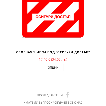
ОБОЗНАЧЕНИЕ ЗА ПОД “ОСИГУРИ ДОСТЪП”
17.40
€
(34.03 лв.)
ОПЦИИ
ПОСЛЕДВАЙТЕ НИ:
ИМАТЕ ЛИ ВЪПРОСИ? СВЪРЖЕТЕ СЕ С НАС