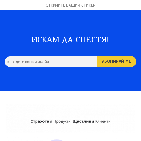
ОТКРИЙТЕ ВАШИЯ СТИКЕР
ИСКАМ ДА СПЕСТЯ!