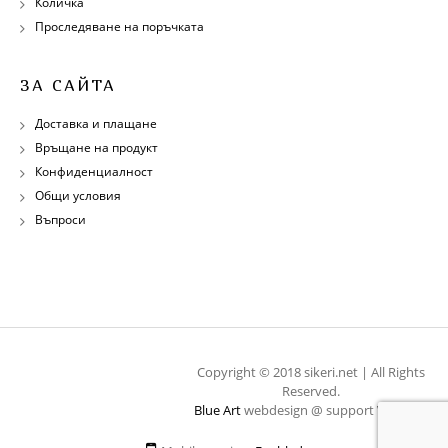
Количка
Проследяване на поръчката
ЗА САЙТА
Доставка и плащане
Връщане на продукт
Конфиденциалност
Общи условия
Въпроси
Copyright © 2018 sikeri.net | All Rights
Reserved.
Blue Art
webdesign @ support
WebOps