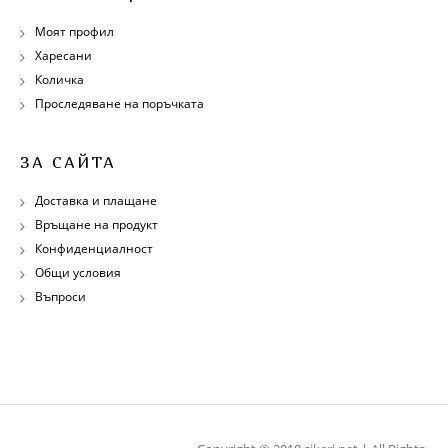
Моят профил
Харесани
Количка
Проследяване на поръчката
ЗА САЙТА
Доставка и плащане
Връщане на продукт
Конфиденциалност
Общи условия
Въпроси