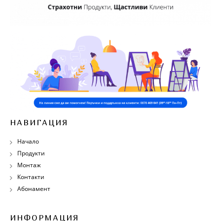
НАВИГАЦИЯ
Начало
Продукти
Монтаж
Контакти
Абонамент
ИНФОРМАЦИЯ