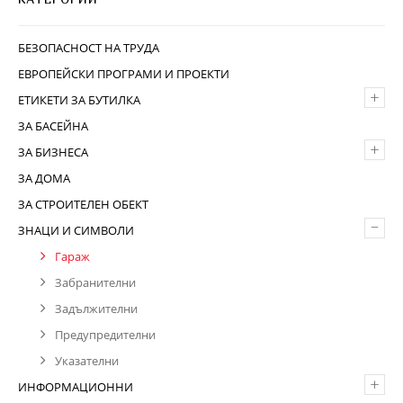
БЕЗОПАСНОСТ НА ТРУДА
ЕВРОПЕЙСКИ ПРОГРАМИ И ПРОЕКТИ
+
ЕТИКЕТИ ЗА БУТИЛКА
ЗА БАСЕЙНА
+
ЗА БИЗНЕСА
ЗА ДОМА
ЗА СТРОИТЕЛЕН ОБЕКТ
–
ЗНАЦИ И СИМВОЛИ
Гараж
Забранителни
Задължителни
Предупредителни
Указателни
+
ИНФОРМАЦИОННИ