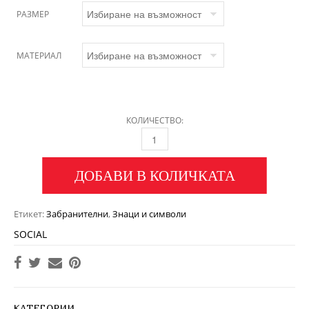
РАЗМЕР
МАТЕРИАЛ
КОЛИЧЕСТВО:
ДОБАВИ В КОЛИЧКАТА
Етикет:
Забранителни
,
Знаци и символи
SOCIAL
КАТЕГОРИИ