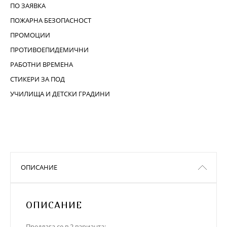
ПО ЗАЯВКА
ПОЖАРНА БЕЗОПАСНОСТ
ПРОМОЦИИ
ПРОТИВОЕПИДЕМИЧНИ
РАБОТНИ ВРЕМЕНА
СТИКЕРИ ЗА ПОД
УЧИЛИЩА И ДЕТСКИ ГРАДИНИ
ОПИСАНИЕ
ОПИСАНИЕ
Предлага се в 2 варианта: