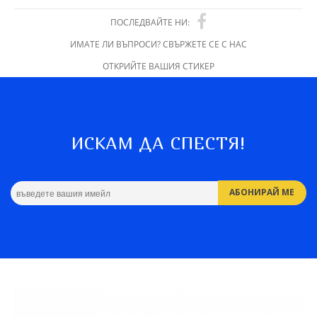
ПОСЛЕДВАЙТЕ НИ:
ИМАТЕ ЛИ ВЪПРОСИ? СВЪРЖЕТЕ СЕ С НАС
ОТКРИЙТЕ ВАШИЯ СТИКЕР
ИСКАМ ДА СПЕСТЯ!