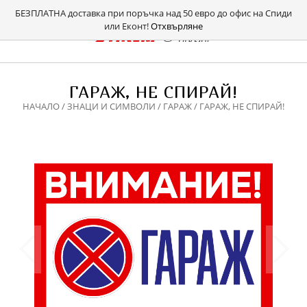
БЕЗПЛАТНА доставка при поръчка над 50 евро до офис на Спиди
или Еконт!
Отхвърляне
ГАРАЖ, НЕ СПИРАЙ!
НАЧАЛО
/
ЗНАЦИ И СИМВОЛИ
/
ГАРАЖ
/ ГАРАЖ, НЕ СПИРАЙ!