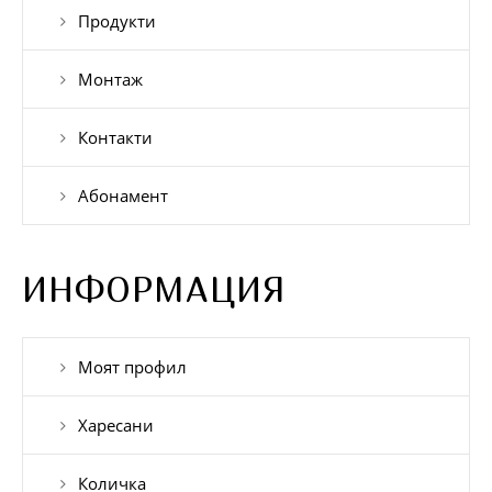
Продукти
Монтаж
Контакти
Абонамент
ИНФОРМАЦИЯ
Моят профил
Харесани
Количка