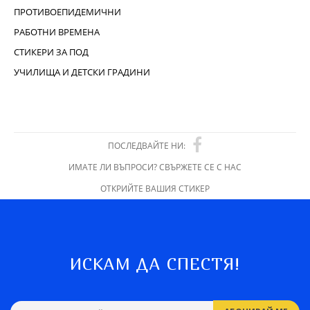
ПРОТИВОЕПИДЕМИЧНИ
РАБОТНИ ВРЕМЕНА
СТИКЕРИ ЗА ПОД
УЧИЛИЩА И ДЕТСКИ ГРАДИНИ
ПОСЛЕДВАЙТЕ НИ:
ИМАТЕ ЛИ ВЪПРОСИ? СВЪРЖЕТЕ СЕ С НАС
ОТКРИЙТЕ ВАШИЯ СТИКЕР
ИСКАМ ДА СПЕСТЯ!