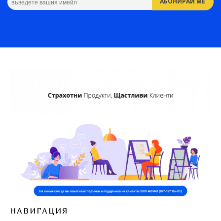
НАВИГАЦИЯ