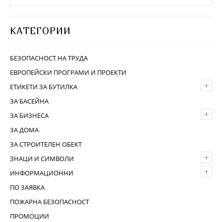
КАТЕГОРИИ
БЕЗОПАСНОСТ НА ТРУДА
ЕВРОПЕЙСКИ ПРОГРАМИ И ПРОЕКТИ
+
ЕТИКЕТИ ЗА БУТИЛКА
ЗА БАСЕЙНА
+
ЗА БИЗНЕСА
ЗА ДОМА
ЗА СТРОИТЕЛЕН ОБЕКТ
+
ЗНАЦИ И СИМВОЛИ
+
ИНФОРМАЦИОННИ
ПО ЗАЯВКА
ПОЖАРНА БЕЗОПАСНОСТ
ПРОМОЦИИ