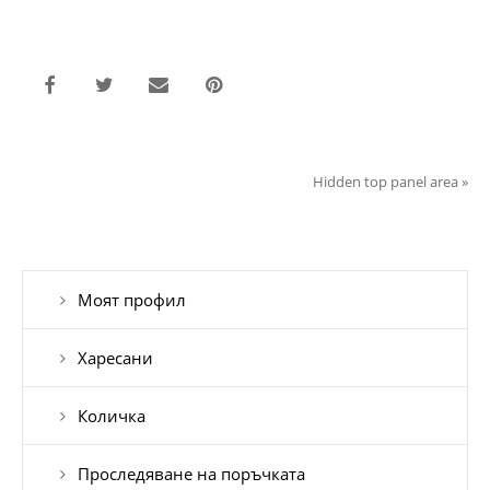
Hidden top panel area
»
Моят профил
Харесани
Количка
Проследяване на поръчката