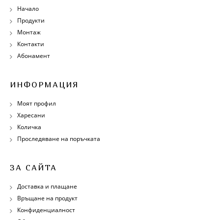
Начало
Продукти
Монтаж
Контакти
Абонамент
ИНФОРМАЦИЯ
Моят профил
Харесани
Количка
Проследяване на поръчката
ЗА САЙТА
Доставка и плащане
Връщане на продукт
Конфиденциалност