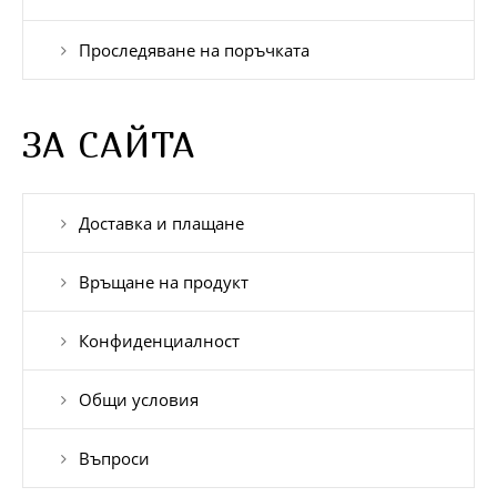
Проследяване на поръчката
ЗА САЙТА
Доставка и плащане
Връщане на продукт
Конфиденциалност
Общи условия
Въпроси