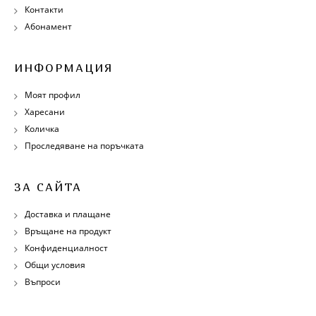
Контакти
Абонамент
ИНФОРМАЦИЯ
Моят профил
Харесани
Количка
Проследяване на поръчката
ЗА САЙТА
Доставка и плащане
Връщане на продукт
Конфиденциалност
Общи условия
Въпроси