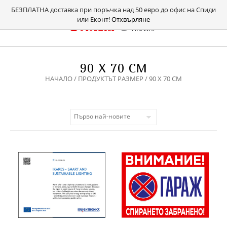
БЕЗПЛАТНА доставка при поръчка над 50 евро до офис на Спиди
или Еконт!
Отхвърляне
90 Х 70 СМ
НАЧАЛО
/ ПРОДУКТЪТ РАЗМЕР / 90 Х 70 СМ