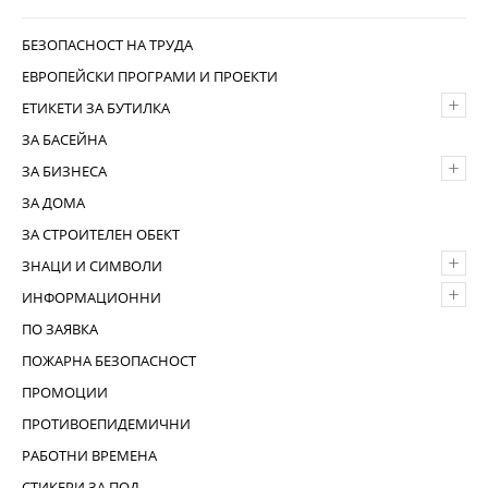
БЕЗОПАСНОСТ НА ТРУДА
ЕВРОПЕЙСКИ ПРОГРАМИ И ПРОЕКТИ
+
ЕТИКЕТИ ЗА БУТИЛКА
ЗА БАСЕЙНА
+
ЗА БИЗНЕСА
ЗА ДОМА
ЗА СТРОИТЕЛЕН ОБЕКТ
+
ЗНАЦИ И СИМВОЛИ
+
ИНФОРМАЦИОННИ
ПО ЗАЯВКА
ПОЖАРНА БЕЗОПАСНОСТ
ПРОМОЦИИ
ПРОТИВОЕПИДЕМИЧНИ
РАБОТНИ ВРЕМЕНА
СТИКЕРИ ЗА ПОД