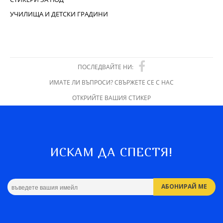
УЧИЛИЩА И ДЕТСКИ ГРАДИНИ
ПОСЛЕДВАЙТЕ НИ:
ИМАТЕ ЛИ ВЪПРОСИ? СВЪРЖЕТЕ СЕ С НАС
ОТКРИЙТЕ ВАШИЯ СТИКЕР
ИСКАМ ДА СПЕСТЯ!