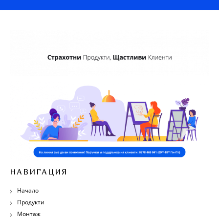
НАВИГАЦИЯ
Начало
Продукти
Монтаж