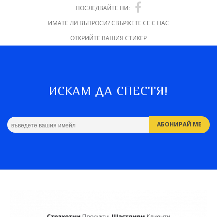
ПОСЛЕДВАЙТЕ НИ:
ИМАТЕ ЛИ ВЪПРОСИ? СВЪРЖЕТЕ СЕ С НАС
ОТКРИЙТЕ ВАШИЯ СТИКЕР
ИСКАМ ДА СПЕСТЯ!