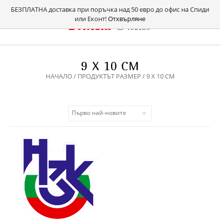
БЕЗПЛАТНА доставка при поръчка над 50 евро до офис на Спиди
или Еконт!
Отхвърляне
9 Х 10 СМ
НАЧАЛО
/ ПРОДУКТЪТ РАЗМЕР / 9 Х 10 СМ