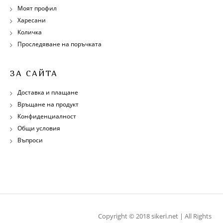
Моят профил
Харесани
Количка
Проследяване на поръчката
ЗА САЙТА
Доставка и плащане
Връщане на продукт
Конфиденциалност
Общи условия
Въпроси
Copyright © 2018 sikeri.net | All Rights