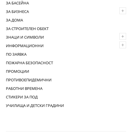
ЗА БАСЕЙНА
+
ЗА БИЗНЕСА
ЗА ДОМА
ЗА СТРОИТЕЛЕН ОБЕКТ
+
ЗНАЦИ И СИМВОЛИ
+
ИНФОРМАЦИОННИ
ПО ЗАЯВКА
ПОЖАРНА БЕЗОПАСНОСТ
ПРОМОЦИИ
ПРОТИВОЕПИДЕМИЧНИ
РАБОТНИ ВРЕМЕНА
СТИКЕРИ ЗА ПОД
УЧИЛИЩА И ДЕТСКИ ГРАДИНИ