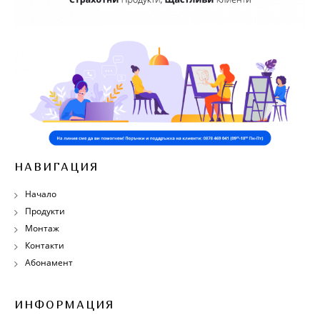
НАВИГАЦИЯ
Начало
Продукти
Монтаж
Контакти
Абонамент
ИНФОРМАЦИЯ