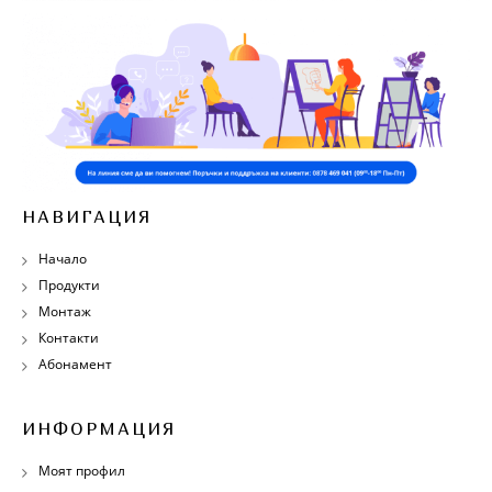
НАВИГАЦИЯ
Начало
Продукти
Монтаж
Контакти
Абонамент
ИНФОРМАЦИЯ
Моят профил