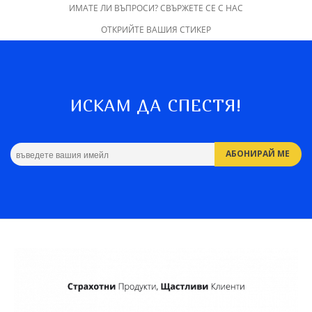
ИМАТЕ ЛИ ВЪПРОСИ? СВЪРЖЕТЕ СЕ С НАС
ОТКРИЙТЕ ВАШИЯ СТИКЕР
ИСКАМ ДА СПЕСТЯ!