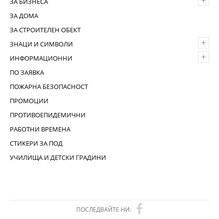
+
ЗА БИЗНЕСА
ЗА ДОМА
ЗА СТРОИТЕЛЕН ОБЕКТ
+
ЗНАЦИ И СИМВОЛИ
+
ИНФОРМАЦИОННИ
ПО ЗАЯВКА
ПОЖАРНА БЕЗОПАСНОСТ
ПРОМОЦИИ
ПРОТИВОЕПИДЕМИЧНИ
РАБОТНИ ВРЕМЕНА
СТИКЕРИ ЗА ПОД
УЧИЛИЩА И ДЕТСКИ ГРАДИНИ
ПОСЛЕДВАЙТЕ НИ: