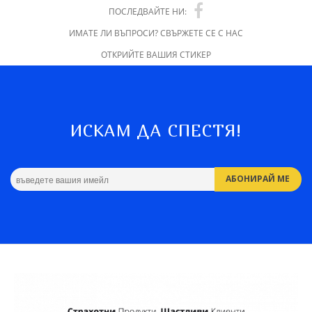
ПОСЛЕДВАЙТЕ НИ:
ИМАТЕ ЛИ ВЪПРОСИ? СВЪРЖЕТЕ СЕ С НАС
ОТКРИЙТЕ ВАШИЯ СТИКЕР
ИСКАМ ДА СПЕСТЯ!