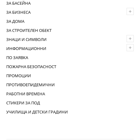
ЗА БАСЕЙНА
+
ЗА БИЗНЕСА
ЗА ДОМА
ЗА СТРОИТЕЛЕН ОБЕКТ
+
ЗНАЦИ И СИМВОЛИ
+
ИНФОРМАЦИОННИ
ПО ЗАЯВКА
ПОЖАРНА БЕЗОПАСНОСТ
ПРОМОЦИИ
ПРОТИВОЕПИДЕМИЧНИ
РАБОТНИ ВРЕМЕНА
СТИКЕРИ ЗА ПОД
УЧИЛИЩА И ДЕТСКИ ГРАДИНИ