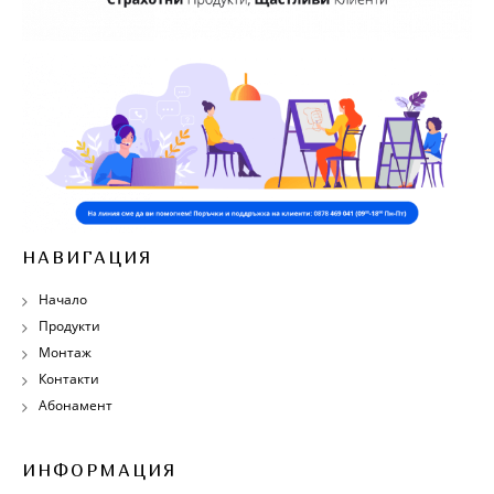
НАВИГАЦИЯ
Начало
Продукти
Монтаж
Контакти
Абонамент
ИНФОРМАЦИЯ