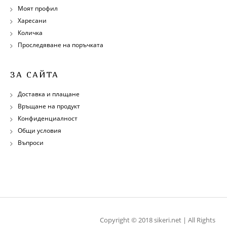
Моят профил
Харесани
Количка
Проследяване на поръчката
ЗА САЙТА
Доставка и плащане
Връщане на продукт
Конфиденциалност
Общи условия
Въпроси
Copyright © 2018 sikeri.net | All Rights