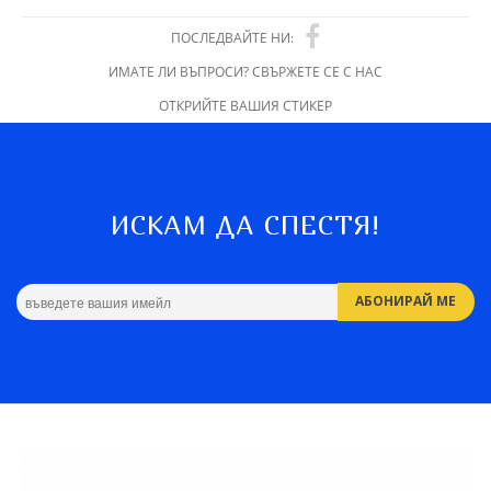
ПОСЛЕДВАЙТЕ НИ:
ИМАТЕ ЛИ ВЪПРОСИ? СВЪРЖЕТЕ СЕ С НАС
ОТКРИЙТЕ ВАШИЯ СТИКЕР
ИСКАМ ДА СПЕСТЯ!