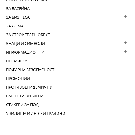
ЗА БАСЕЙНА
+
ЗА БИЗНЕСА
ЗА ДОМА
ЗА СТРОИТЕЛЕН ОБЕКТ
+
ЗНАЦИ И СИМВОЛИ
+
ИНФОРМАЦИОННИ
ПО ЗАЯВКА
ПОЖАРНА БЕЗОПАСНОСТ
ПРОМОЦИИ
ПРОТИВОЕПИДЕМИЧНИ
РАБОТНИ ВРЕМЕНА
СТИКЕРИ ЗА ПОД
УЧИЛИЩА И ДЕТСКИ ГРАДИНИ