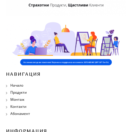
НАВИГАЦИЯ
Начало
Продукти
Монтаж
Контакти
Абонамент
ИНФОРМАЦИЯ