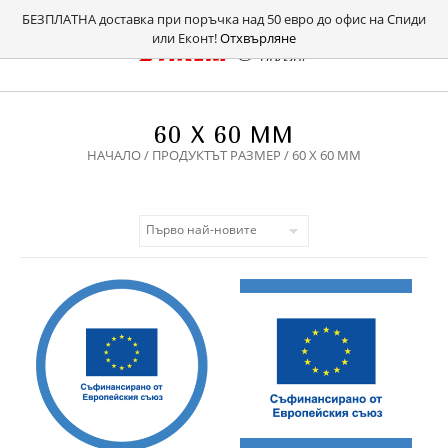
БЕЗПЛАТНА доставка при поръчка над 50 евро до офис на Спиди
или Еконт!
Отхвърляне
60 Х 60 ММ
НАЧАЛО
/ ПРОДУКТЪТ РАЗМЕР / 60 Х 60 ММ