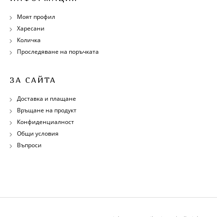
Моят профил
Харесани
Количка
Проследяване на поръчката
ЗА САЙТА
Доставка и плащане
Връщане на продукт
Конфиденциалност
Общи условия
Въпроси