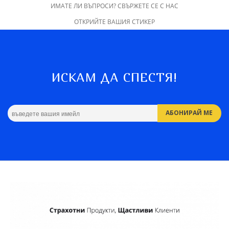
ИМАТЕ ЛИ ВЪПРОСИ? СВЪРЖЕТЕ СЕ С НАС
ОТКРИЙТЕ ВАШИЯ СТИКЕР
ИСКАМ ДА СПЕСТЯ!