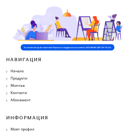
НАВИГАЦИЯ
Начало
Продукти
Монтаж
Контакти
Абонамент
ИНФОРМАЦИЯ
Моят профил