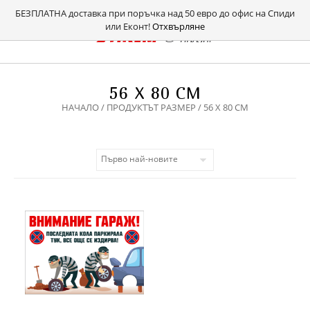
БЕЗПЛАТНА доставка при поръчка над 50 евро до офис на Спиди
или Еконт!
Отхвърляне
56 X 80 СМ
НАЧАЛО
/ ПРОДУКТЪТ РАЗМЕР / 56 X 80 СМ