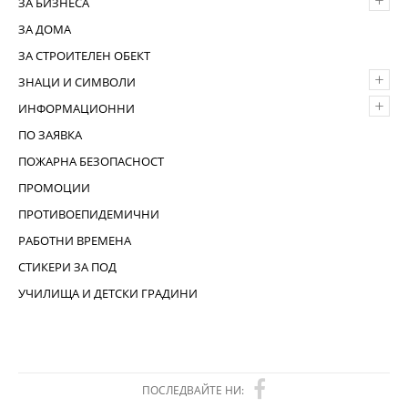
+
ЗА БИЗНЕСА
ЗА ДОМА
ЗА СТРОИТЕЛЕН ОБЕКТ
+
ЗНАЦИ И СИМВОЛИ
+
ИНФОРМАЦИОННИ
ПО ЗАЯВКА
ПОЖАРНА БЕЗОПАСНОСТ
ПРОМОЦИИ
ПРОТИВОЕПИДЕМИЧНИ
РАБОТНИ ВРЕМЕНА
СТИКЕРИ ЗА ПОД
УЧИЛИЩА И ДЕТСКИ ГРАДИНИ
ПОСЛЕДВАЙТЕ НИ: