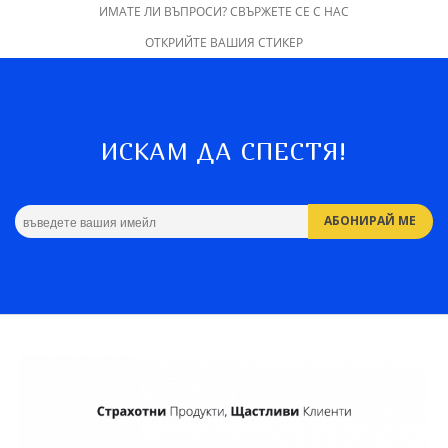
ИМАТЕ ЛИ ВЪПРОСИ? СВЪРЖЕТЕ СЕ С НАС
ОТКРИЙТЕ ВАШИЯ СТИКЕР
ИСКАМ ДА СПЕСТЯ!