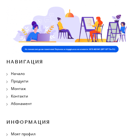
НАВИГАЦИЯ
Начало
Продукти
Монтаж
Контакти
Абонамент
ИНФОРМАЦИЯ
Моят профил