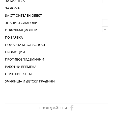
+
ЗА БИЗНЕСА
ЗА ДОМА
ЗА СТРОИТЕЛЕН ОБЕКТ
+
ЗНАЦИ И СИМВОЛИ
+
ИНФОРМАЦИОННИ
ПО ЗАЯВКА
ПОЖАРНА БЕЗОПАСНОСТ
ПРОМОЦИИ
ПРОТИВОЕПИДЕМИЧНИ
РАБОТНИ ВРЕМЕНА
СТИКЕРИ ЗА ПОД
УЧИЛИЩА И ДЕТСКИ ГРАДИНИ
ПОСЛЕДВАЙТЕ НИ: