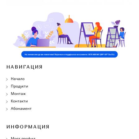
НАВИГАЦИЯ
Начало
Продукти
Монтаж
Контакти
Абонамент
ИНФОРМАЦИЯ
Моят профил