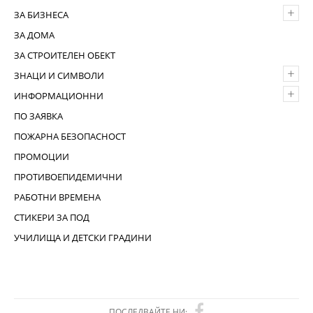
+
ЗА БИЗНЕСА
ЗА ДОМА
ЗА СТРОИТЕЛЕН ОБЕКТ
+
ЗНАЦИ И СИМВОЛИ
+
ИНФОРМАЦИОННИ
ПО ЗАЯВКА
ПОЖАРНА БЕЗОПАСНОСТ
ПРОМОЦИИ
ПРОТИВОЕПИДЕМИЧНИ
РАБОТНИ ВРЕМЕНА
СТИКЕРИ ЗА ПОД
УЧИЛИЩА И ДЕТСКИ ГРАДИНИ
ПОСЛЕДВАЙТЕ НИ: