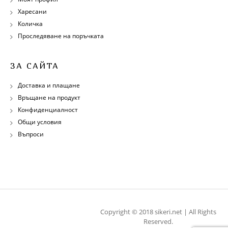
Харесани
Количка
Проследяване на поръчката
ЗА САЙТА
Доставка и плащане
Връщане на продукт
Конфиденциалност
Общи условия
Въпроси
Copyright © 2018 sikeri.net | All Rights
Reserved.