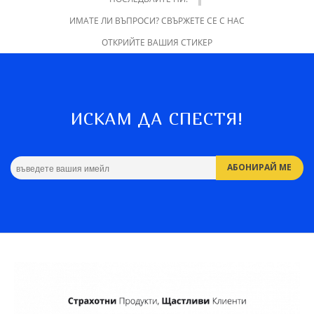
ИМАТЕ ЛИ ВЪПРОСИ? СВЪРЖЕТЕ СЕ С НАС
ОТКРИЙТЕ ВАШИЯ СТИКЕР
ИСКАМ ДА СПЕСТЯ!