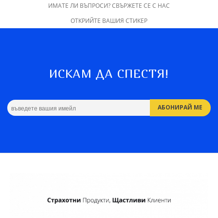
ИМАТЕ ЛИ ВЪПРОСИ? СВЪРЖЕТЕ СЕ С НАС
ОТКРИЙТЕ ВАШИЯ СТИКЕР
ИСКАМ ДА СПЕСТЯ!