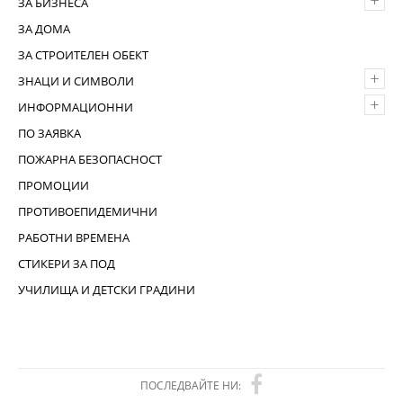
+
ЗА БИЗНЕСА
ЗА ДОМА
ЗА СТРОИТЕЛЕН ОБЕКТ
+
ЗНАЦИ И СИМВОЛИ
+
ИНФОРМАЦИОННИ
ПО ЗАЯВКА
ПОЖАРНА БЕЗОПАСНОСТ
ПРОМОЦИИ
ПРОТИВОЕПИДЕМИЧНИ
РАБОТНИ ВРЕМЕНА
СТИКЕРИ ЗА ПОД
УЧИЛИЩА И ДЕТСКИ ГРАДИНИ
ПОСЛЕДВАЙТЕ НИ: