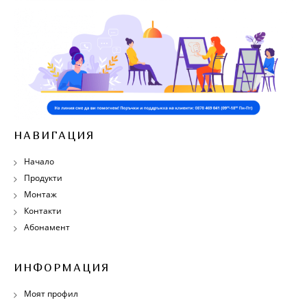
НАВИГАЦИЯ
Начало
Продукти
Монтаж
Контакти
Абонамент
ИНФОРМАЦИЯ
Моят профил