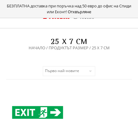
БЕЗПЛАТНА доставка при поръчка над 50 евро до офис на Спиди
или Еконт!
Отхвърляне
25 Х 7 СМ
НАЧАЛО
/ ПРОДУКТЪТ РАЗМЕР / 25 Х 7 СМ