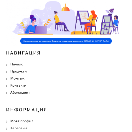
НАВИГАЦИЯ
Начало
Продукти
Монтаж
Контакти
Абонамент
ИНФОРМАЦИЯ
Моят профил
Харесани