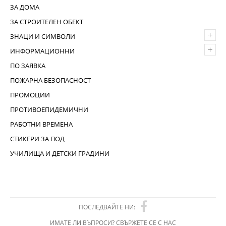
ЗА ДОМА
ЗА СТРОИТЕЛЕН ОБЕКТ
+
ЗНАЦИ И СИМВОЛИ
+
ИНФОРМАЦИОННИ
ПО ЗАЯВКА
ПОЖАРНА БЕЗОПАСНОСТ
ПРОМОЦИИ
ПРОТИВОЕПИДЕМИЧНИ
РАБОТНИ ВРЕМЕНА
СТИКЕРИ ЗА ПОД
УЧИЛИЩА И ДЕТСКИ ГРАДИНИ
ПОСЛЕДВАЙТЕ НИ:
ИМАТЕ ЛИ ВЪПРОСИ? СВЪРЖЕТЕ СЕ С НАС