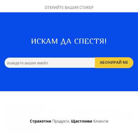
ОТКРИЙТЕ ВАШИЯ СТИКЕР
ИСКАМ ДА СПЕСТЯ!