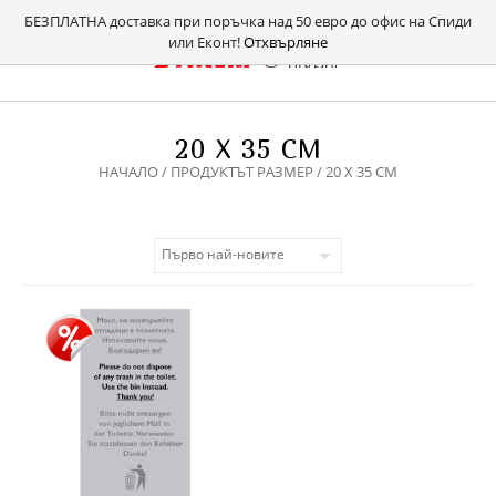
БЕЗПЛАТНА доставка при поръчка над 50 евро до офис на Спиди
или Еконт!
Отхвърляне
20 X 35 СМ
НАЧАЛО
/ ПРОДУКТЪТ РАЗМЕР / 20 X 35 СМ