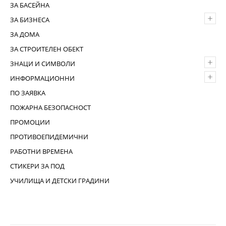
ЗА БАСЕЙНА
+
ЗА БИЗНЕСА
ЗА ДОМА
ЗА СТРОИТЕЛЕН ОБЕКТ
+
ЗНАЦИ И СИМВОЛИ
+
ИНФОРМАЦИОННИ
ПО ЗАЯВКА
ПОЖАРНА БЕЗОПАСНОСТ
ПРОМОЦИИ
ПРОТИВОЕПИДЕМИЧНИ
РАБОТНИ ВРЕМЕНА
СТИКЕРИ ЗА ПОД
УЧИЛИЩА И ДЕТСКИ ГРАДИНИ