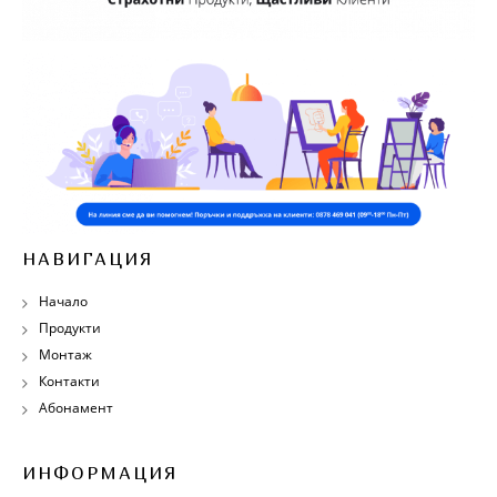
НАВИГАЦИЯ
Начало
Продукти
Монтаж
Контакти
Абонамент
ИНФОРМАЦИЯ