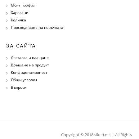
Моят профил
Харесани
Количка
Проследяване на поръчката
ЗА САЙТА
Доставка и плащане
Връщане на продукт
Конфиденциалност
Общи условия
Въпроси
Copyright © 2018 sikeri.net | All Rights