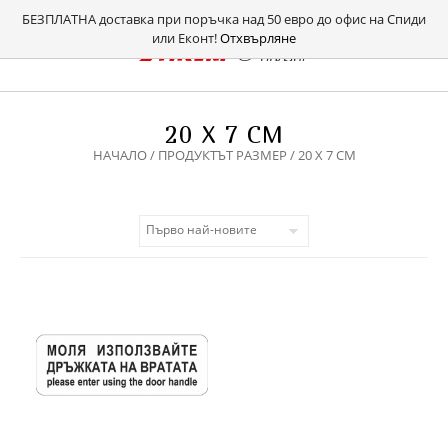
БЕЗПЛАТНА доставка при поръчка над 50 евро до офис на Спиди
или Еконт!
Отхвърляне
20 Х 7 СМ
НАЧАЛО
/ ПРОДУКТЪТ РАЗМЕР / 20 Х 7 СМ