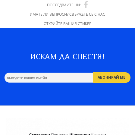
ПОСЛЕДВАЙТЕ НИ:
ИМАТЕ ЛИ ВЪПРОСИ? СВЪРЖЕТЕ СЕ С НАС
ОТКРИЙТЕ ВАШИЯ СТИКЕР
ИСКАМ ДА СПЕСТЯ!