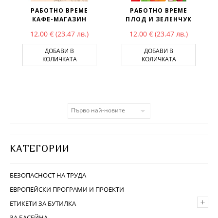
РАБОТНО ВРЕМЕ
РАБОТНО ВРЕМЕ
КАФЕ-МАГАЗИН
ПЛОД И ЗЕЛЕНЧУК
12.00
€
(23.47 лв.)
12.00
€
(23.47 лв.)
ДОБАВИ В
ДОБАВИ В
КОЛИЧКАТА
КОЛИЧКАТА
КАТЕГОРИИ
БЕЗОПАСНОСТ НА ТРУДА
ЕВРОПЕЙСКИ ПРОГРАМИ И ПРОЕКТИ
+
ЕТИКЕТИ ЗА БУТИЛКА
ЗА БАСЕЙНА