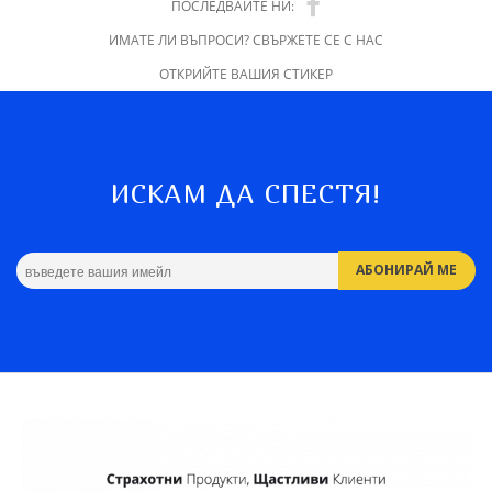
ПОСЛЕДВАЙТЕ НИ:
ИМАТЕ ЛИ ВЪПРОСИ? СВЪРЖЕТЕ СЕ С НАС
ОТКРИЙТЕ ВАШИЯ СТИКЕР
ИСКАМ ДА СПЕСТЯ!