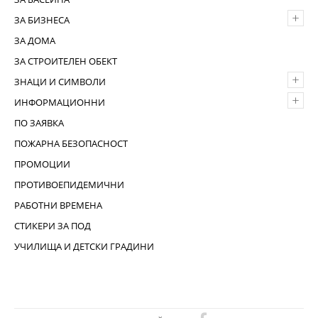
+
ЗА БИЗНЕСА
ЗА ДОМА
ЗА СТРОИТЕЛЕН ОБЕКТ
+
ЗНАЦИ И СИМВОЛИ
+
ИНФОРМАЦИОННИ
ПО ЗАЯВКА
ПОЖАРНА БЕЗОПАСНОСТ
ПРОМОЦИИ
ПРОТИВОЕПИДЕМИЧНИ
РАБОТНИ ВРЕМЕНА
СТИКЕРИ ЗА ПОД
УЧИЛИЩА И ДЕТСКИ ГРАДИНИ