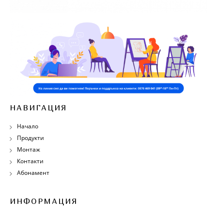
НАВИГАЦИЯ
Начало
Продукти
Монтаж
Контакти
Абонамент
ИНФОРМАЦИЯ