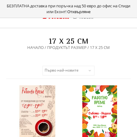
БЕЗПЛАТНА доставка при поръчка над 50 евро до офис на Спиди
или Еконт!
Отхвърляне
17 X 25 СМ
НАЧАЛО
/ ПРОДУКТЪТ РАЗМЕР / 17 X 25 СМ