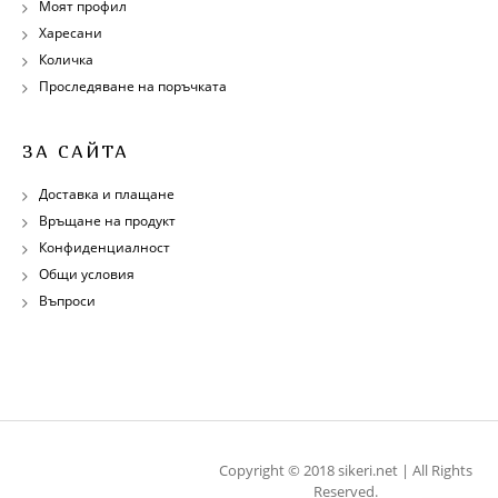
Моят профил
Харесани
Количка
Проследяване на поръчката
ЗА САЙТА
Доставка и плащане
Връщане на продукт
Конфиденциалност
Общи условия
Въпроси
Copyright © 2018 sikeri.net | All Rights
Reserved.