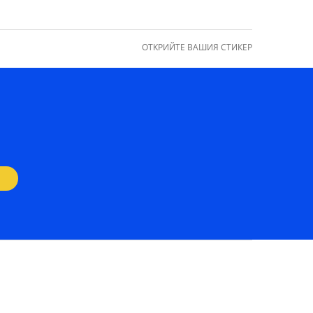
ОТКРИЙТЕ ВАШИЯ СТИКЕР