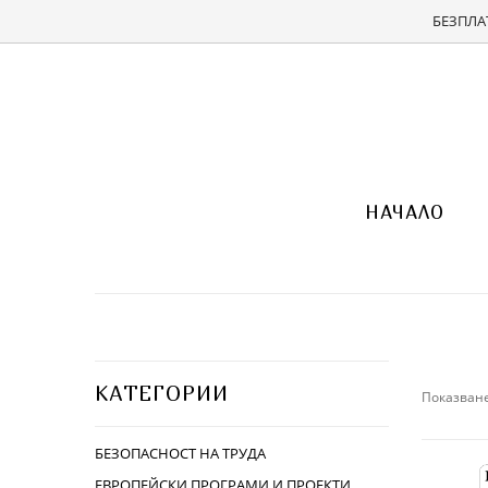
БЕЗПЛАТ
НАЧАЛО
КАТЕГОРИИ
Показване
БЕЗОПАСНОСТ НА ТРУДА
ЕВРОПЕЙСКИ ПРОГРАМИ И ПРОЕКТИ