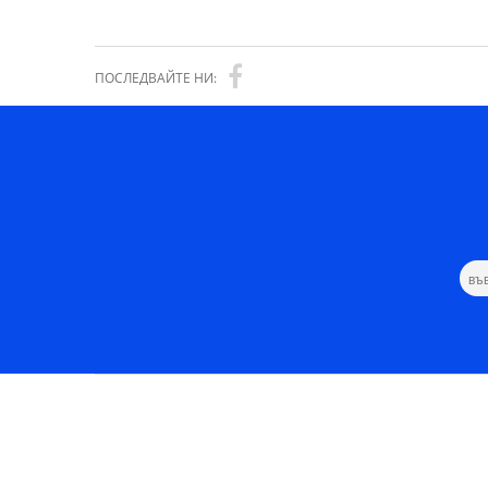
ПОСЛЕДВАЙТЕ НИ: