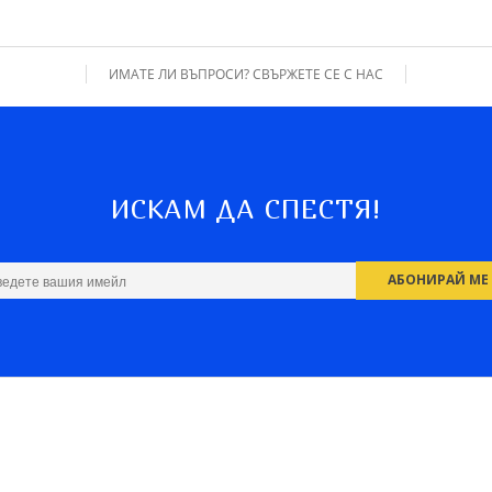
ИМАТЕ ЛИ ВЪПРОСИ? СВЪРЖЕТЕ СЕ С НАС
ИСКАМ ДА СПЕСТЯ!