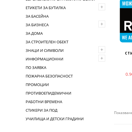
+
ЕТИКЕТИ ЗА БУТИЛКА
ЗА БАСЕЙНА
+
ЗА БИЗНЕСА
ЗА ДОМА
ЗА СТРОИТЕЛЕН ОБЕКТ
+
ЗНАЦИ И СИМВОЛИ
СТ
+
ИНФОРМАЦИОННИ
ПО ЗАЯВКА
0.
ПОЖАРНА БЕЗОПАСНОСТ
ПРОМОЦИИ
ПРОТИВОЕПИДЕМИЧНИ
РАБОТНИ ВРЕМЕНА
СТИКЕРИ ЗА ПОД
Показване
УЧИЛИЩА И ДЕТСКИ ГРАДИНИ