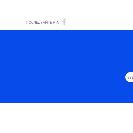
ПОСЛЕДВАЙТЕ НИ: