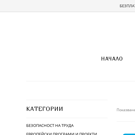
БЕЗПЛАТ
НАЧАЛО
КАТЕГОРИИ
Показване
БЕЗОПАСНОСТ НА ТРУДА
ЕВРОПЕЙСКИ ПРОГРАМИ И ПРОЕКТИ