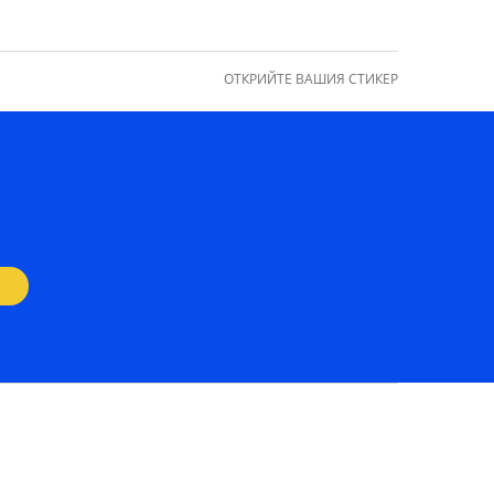
ОТКРИЙТЕ ВАШИЯ СТИКЕР