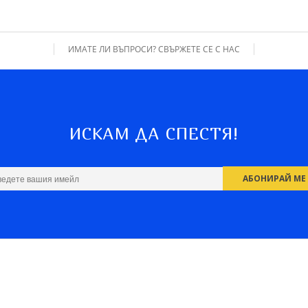
ИМАТЕ ЛИ ВЪПРОСИ? СВЪРЖЕТЕ СЕ С НАС
ИСКАМ ДА СПЕСТЯ!