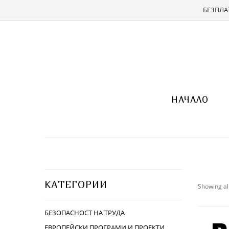
БЕЗПЛАТ
НАЧАЛО
КАТЕГОРИИ
Showing all
БЕЗОПАСНОСТ НА ТРУДА
ЕВРОПЕЙСКИ ПРОГРАМИ И ПРОЕКТИ