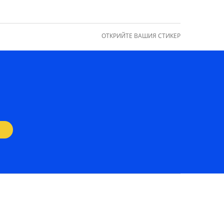
ОТКРИЙТЕ ВАШИЯ СТИКЕР