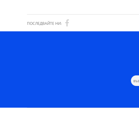
ПОСЛЕДВАЙТЕ НИ: