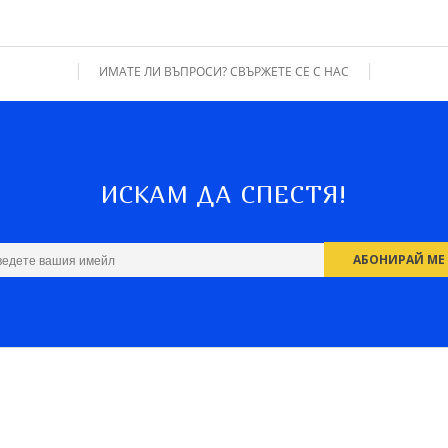
ИМАТЕ ЛИ ВЪПРОСИ? СВЪРЖЕТЕ СЕ С НАС
ИСКАМ ДА СПЕСТЯ!