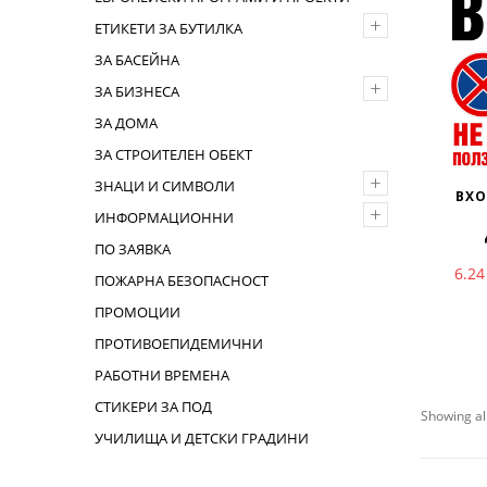
+
ЕТИКЕТИ ЗА БУТИЛКА
ЗА БАСЕЙНА
+
ЗА БИЗНЕСА
ЗА ДОМА
ЗА СТРОИТЕЛЕН ОБЕКТ
+
ЗНАЦИ И СИМВОЛИ
ВХО
+
ИНФОРМАЦИОННИ
ПО ЗАЯВКА
6.2
ПОЖАРНА БЕЗОПАСНОСТ
ПРОМОЦИИ
ПРОТИВОЕПИДЕМИЧНИ
РАБОТНИ ВРЕМЕНА
СТИКЕРИ ЗА ПОД
Showing all
УЧИЛИЩА И ДЕТСКИ ГРАДИНИ