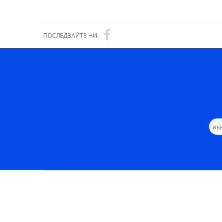
ПОСЛЕДВАЙТЕ НИ: