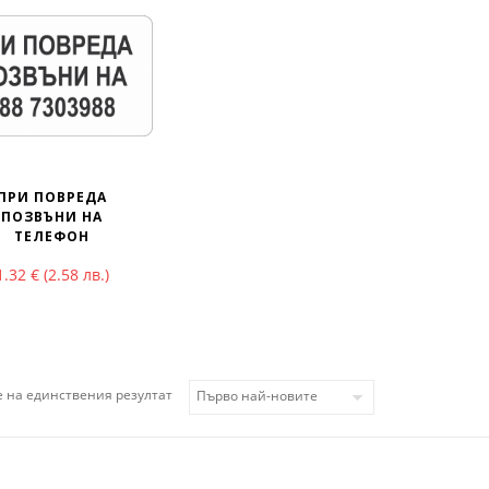
ПРИ ПОВРЕДА
ПОЗВЪНИ НА
ТЕЛЕФОН
1.32
€
(2.58 лв.)
 на единствения резултат