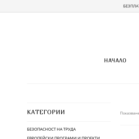
БЕЗПЛАТ
НАЧАЛО
КАТЕГОРИИ
Показване
БЕЗОПАСНОСТ НА ТРУДА
ЕВРОПЕЙСКИ ПРОГРАМИ И ПРОЕКТИ