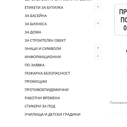
+
ЕТИКЕТИ ЗА БУТИЛКА
ЗА БАСЕЙНА
+
ЗА БИЗНЕСА
ЗА ДОМА
ЗА СТРОИТЕЛЕН ОБЕКТ
+
ЗНАЦИ И СИМВОЛИ
+
ИНФОРМАЦИОННИ
ПО ЗАЯВКА
ПОЖАРНА БЕЗОПАСНОСТ
ПРОМОЦИИ
ПРОТИВОЕПИДЕМИЧНИ
РАБОТНИ ВРЕМЕНА
Показване
СТИКЕРИ ЗА ПОД
УЧИЛИЩА И ДЕТСКИ ГРАДИНИ