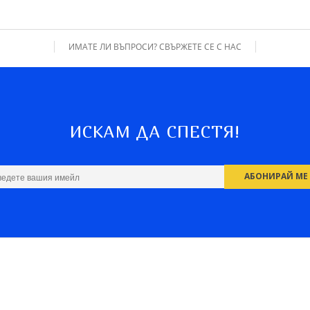
ИМАТЕ ЛИ ВЪПРОСИ? СВЪРЖЕТЕ СЕ С НАС
ИСКАМ ДА СПЕСТЯ!