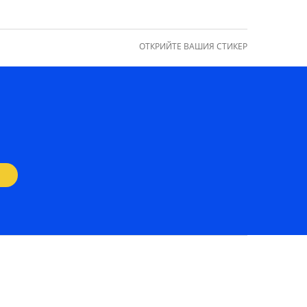
ОТКРИЙТЕ ВАШИЯ СТИКЕР