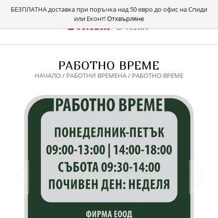
БЕЗПЛАТНА доставка при поръчка над 50 евро до офис на Спиди
или Еконт!
Отхвърляне
РАБОТНО ВРЕМЕ
НАЧАЛО
/
РАБОТНИ ВРЕМЕНА
/ РАБОТНО ВРЕМЕ