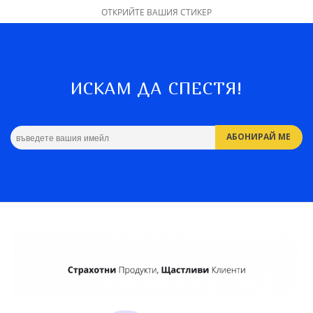
ОТКРИЙТЕ ВАШИЯ СТИКЕР
ИСКАМ ДА СПЕСТЯ!