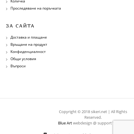
Количка
Проследяване на поръчката
ЗА САЙТА
Доставка и плащане
Връщане на продукт
Конфиденциалност
Общи условия
Въпроси
Copyright © 2018 sikeri.net | All Rights
Reserved.
Blue Art
webdesign @ support
WebOps