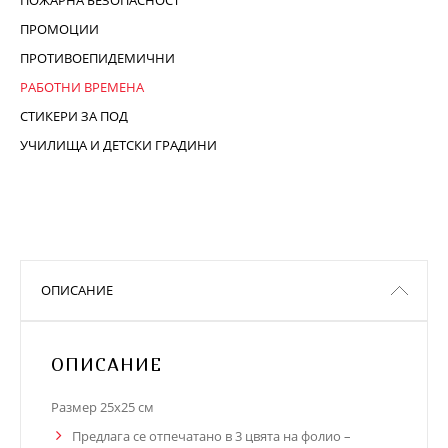
ПОЖАРНА БЕЗОПАСНОСТ
ПРОМОЦИИ
ПРОТИВОЕПИДЕМИЧНИ
РАБОТНИ ВРЕМЕНА
СТИКЕРИ ЗА ПОД
УЧИЛИЩА И ДЕТСКИ ГРАДИНИ
ОПИСАНИЕ
ОПИСАНИЕ
Размер 25х25 см
Предлага се отпечатано в 3 цвята на фолио –