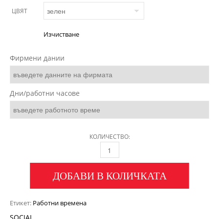
ЦВЯТ
Изчистване
Фирмени дании
Дни/работни часове
КОЛИЧЕСТВО:
ДОБАВИ В КОЛИЧКАТА
Етикет:
Работни времена
SOCIAL