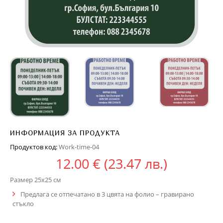
ИНФОРМАЦИЯ ЗА ПРОДУКТА
Продуктов код:
Work-time-04
12.00
€
(23.47 лв.)
Размер 25х25 см
Предлага се отпечатано в 3 цвята на фолио – гравирано
стъкло