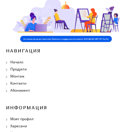
НАВИГАЦИЯ
Начало
Продукти
Монтаж
Контакти
Абонамент
ИНФОРМАЦИЯ
Моят профил
Харесани