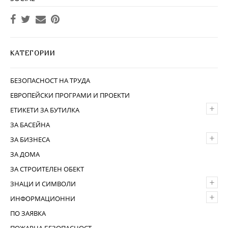
КАТЕГОРИИ
БЕЗОПАСНОСТ НА ТРУДА
ЕВРОПЕЙСКИ ПРОГРАМИ И ПРОЕКТИ
+
ЕТИКЕТИ ЗА БУТИЛКА
ЗА БАСЕЙНА
+
ЗА БИЗНЕСА
ЗА ДОМА
ЗА СТРОИТЕЛЕН ОБЕКТ
+
ЗНАЦИ И СИМВОЛИ
+
ИНФОРМАЦИОННИ
ПО ЗАЯВКА