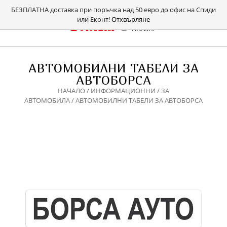
БЕЗПЛАТНА доставка при поръчка над 50 евро до офис на Спиди
или Еконт!
Отхвърляне
АВТОМОБИЛНИ ТАБЕЛИ ЗА
АВТОБОРСА
НАЧАЛО
/
ИНФОРМАЦИОННИ
/
ЗА
АВТОМОБИЛА
/ АВТОМОБИЛНИ ТАБЕЛИ ЗА АВТОБОРСА