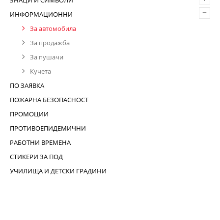
ЗНАЦИ И СИМВОЛИ
–
ИНФОРМАЦИОННИ
За автомобила
За продажба
За пушачи
Кучета
ПО ЗАЯВКА
ПОЖАРНА БЕЗОПАСНОСТ
ПРОМОЦИИ
ПРОТИВОЕПИДЕМИЧНИ
РАБОТНИ ВРЕМЕНА
СТИКЕРИ ЗА ПОД
УЧИЛИЩА И ДЕТСКИ ГРАДИНИ