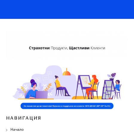
НАВИГАЦИЯ
Начало