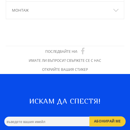
МОНТАЖ
ПОСЛЕДВАЙТЕ НИ:
ИМАТЕ ЛИ ВЪПРОСИ? СВЪРЖЕТЕ СЕ С НАС
ОТКРИЙТЕ ВАШИЯ СТИКЕР
ИСКАМ ДА СПЕСТЯ!