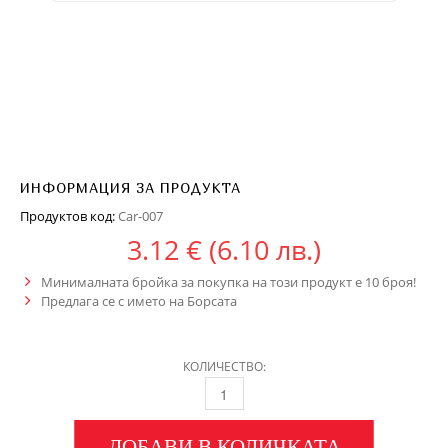
ИНФОРМАЦИЯ ЗА ПРОДУКТА
Продуктов код:
Car-007
3.12
€
(6.10 лв.)
Минималната бройка за покупка на този продукт е 10 броя!
Предлага се с името на Борсата
КОЛИЧЕСТВО:
ДОБАВИ В КОЛИЧКАТА