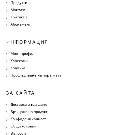
Продукти
Монтаж
Контакти
Абонамент
ИНФОРМАЦИЯ
Моят профил
Харесани
Количка
Проследяване на поръчката
ЗА САЙТА
Доставка и плащане
Връщане на продукт
Конфиденциалност
Общи условия
Въпроси