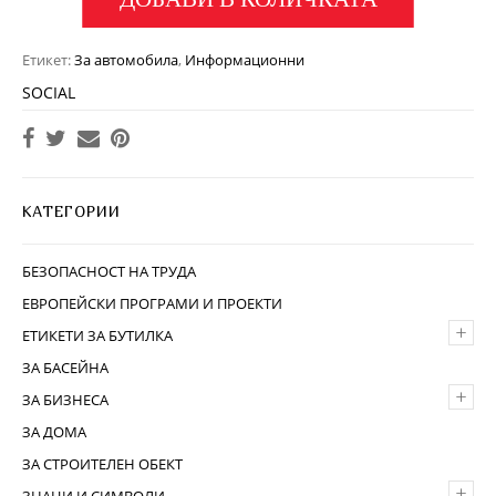
Етикет:
За автомобила
,
Информационни
SOCIAL
КАТЕГОРИИ
БЕЗОПАСНОСТ НА ТРУДА
ЕВРОПЕЙСКИ ПРОГРАМИ И ПРОЕКТИ
+
ЕТИКЕТИ ЗА БУТИЛКА
ЗА БАСЕЙНА
+
ЗА БИЗНЕСА
ЗА ДОМА
ЗА СТРОИТЕЛЕН ОБЕКТ
+