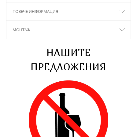
ПОВЕЧЕ ИНФОРМАЦИЯ
МОНТАЖ
НАШИТЕ
ПРЕДЛОЖЕНИЯ