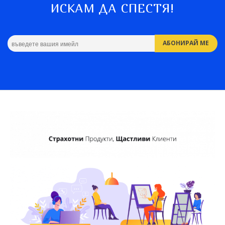
ИСКАМ ДА СПЕСТЯ!