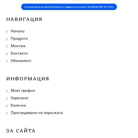
НАВИГАЦИЯ
Начало
Продукти
Монтаж
Контакти
Абонамент
ИНФОРМАЦИЯ
Моят профил
Харесани
Количка
Проследяване на поръчката
ЗА САЙТА