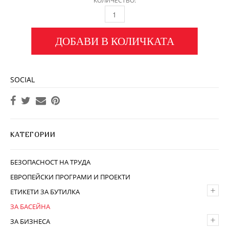
КОЛИЧЕСТВО:
ДОБАВИ В КОЛИЧКАТА
SOCIAL
КАТЕГОРИИ
БЕЗОПАСНОСТ НА ТРУДА
ЕВРОПЕЙСКИ ПРОГРАМИ И ПРОЕКТИ
+
ЕТИКЕТИ ЗА БУТИЛКА
ЗА БАСЕЙНА
+
ЗА БИЗНЕСА