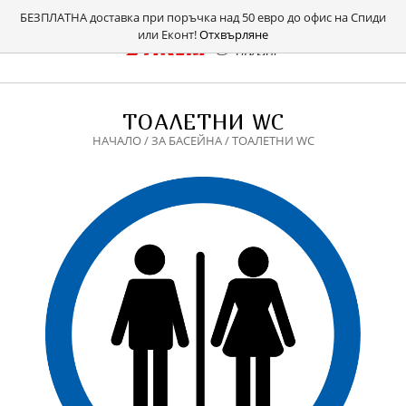
БЕЗПЛАТНА доставка при поръчка над 50 евро до офис на Спиди
или Еконт!
Отхвърляне
ТОАЛЕТНИ WC
НАЧАЛО
/
ЗА БАСЕЙНА
/ ТОАЛЕТНИ WC