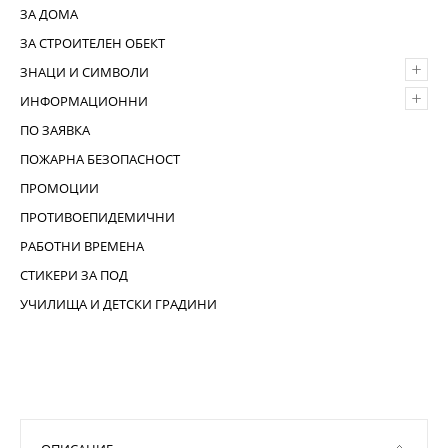
ЗА ДОМА
ЗА СТРОИТЕЛЕН ОБЕКТ
+
ЗНАЦИ И СИМВОЛИ
+
ИНФОРМАЦИОННИ
ПО ЗАЯВКА
ПОЖАРНА БЕЗОПАСНОСТ
ПРОМОЦИИ
ПРОТИВОЕПИДЕМИЧНИ
РАБОТНИ ВРЕМЕНА
СТИКЕРИ ЗА ПОД
УЧИЛИЩА И ДЕТСКИ ГРАДИНИ