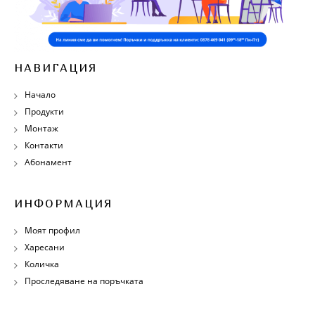
НАВИГАЦИЯ
Начало
Продукти
Монтаж
Контакти
Абонамент
ИНФОРМАЦИЯ
Моят профил
Харесани
Количка
Проследяване на поръчката