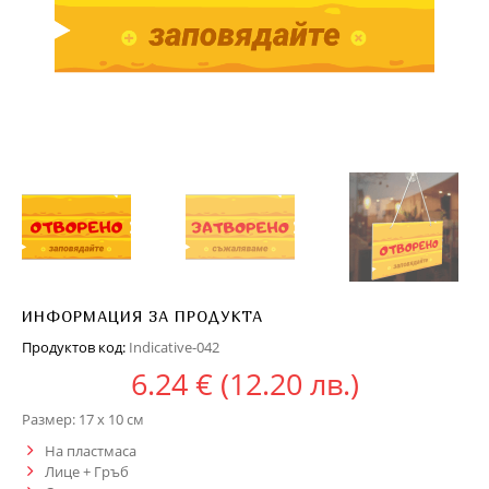
ИНФОРМАЦИЯ ЗА ПРОДУКТА
Продуктов код:
Indicative-042
6.24
€
(12.20 лв.)
Размер: 17 х 10 см
На пластмаса
Лице + Гръб