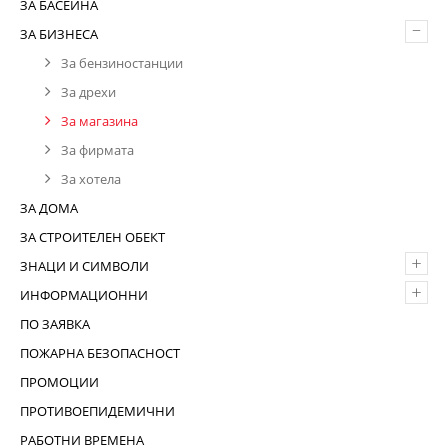
ЗА БАСЕЙНА
–
ЗА БИЗНЕСА
За бензиностанции
За дрехи
За магазина
За фирмата
За хотела
ЗА ДОМА
ЗА СТРОИТЕЛЕН ОБЕКТ
+
ЗНАЦИ И СИМВОЛИ
+
ИНФОРМАЦИОННИ
ПО ЗАЯВКА
ПОЖАРНА БЕЗОПАСНОСТ
ПРОМОЦИИ
ПРОТИВОЕПИДЕМИЧНИ
РАБОТНИ ВРЕМЕНА