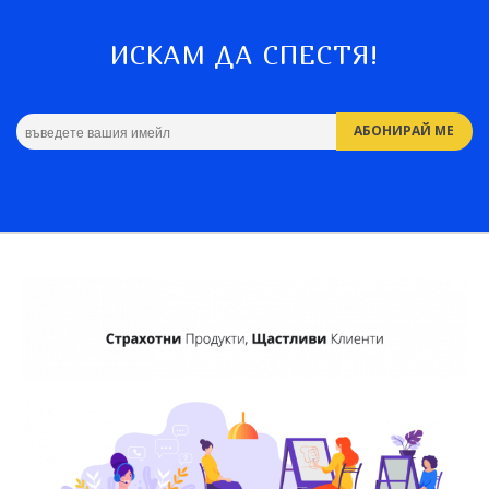
ИСКАМ ДА СПЕСТЯ!