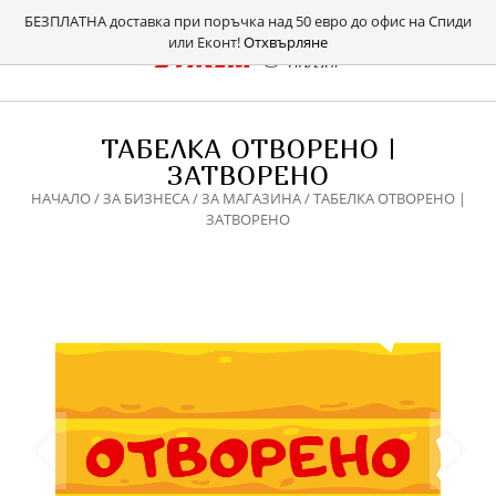
БЕЗПЛАТНА доставка при поръчка над 50 евро до офис на Спиди
или Еконт!
Отхвърляне
ТАБЕЛКА ОТВОРЕНО |
ЗАТВОРЕНО
НАЧАЛО
/
ЗА БИЗНЕСА
/
ЗА МАГАЗИНА
/ ТАБЕЛКА ОТВОРЕНО |
ЗАТВОРЕНО