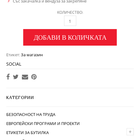
Със закачалка и вендуза за закрепяне
КОЛИЧЕСТВО:
ДОБАВИ В КОЛИЧКАТА
Етикет:
За магазин
SOCIAL
КАТЕГОРИИ
БЕЗОПАСНОСТ НА ТРУДА
ЕВРОПЕЙСКИ ПРОГРАМИ И ПРОЕКТИ
+
ЕТИКЕТИ ЗА БУТИЛКА