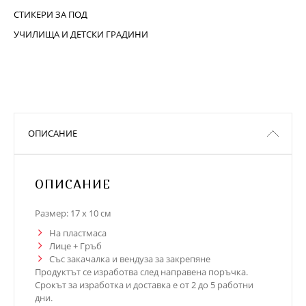
СТИКЕРИ ЗА ПОД
УЧИЛИЩА И ДЕТСКИ ГРАДИНИ
ОПИСАНИЕ
ОПИСАНИЕ
Размер: 17 х 10 см
На пластмаса
Лице + Гръб
Със закачалка и вендуза за закрепяне
Продуктът се изработва след направена поръчка.
Срокът за изработка и доставка е от 2 до 5 работни
дни.