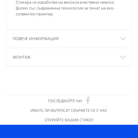
Стикера се изработва на висококачествено немско
фолио със съвременна технология за печат на еко-
солвентен принтер.
ПОВЕЧЕ ИНФОРМАЦИЯ
МОНТАЖ
ПОСЛЕДВАЙТЕ НИ:
ИМАТЕ ЛИ ВЪПРОСИ? СВЪРЖЕТЕ СЕ С НАС
ОТКРИЙТЕ ВАШИЯ СТИКЕР