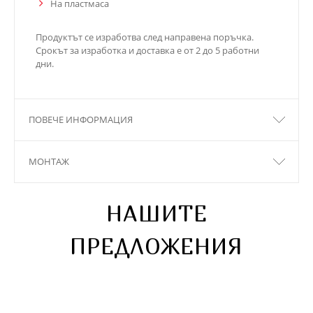
На пластмаса
Продуктът се изработва след направена поръчка.
Срокът за изработка и доставка е от 2 до 5 работни
дни.
ПОВЕЧЕ ИНФОРМАЦИЯ
МОНТАЖ
НАШИТЕ
ПРЕДЛОЖЕНИЯ