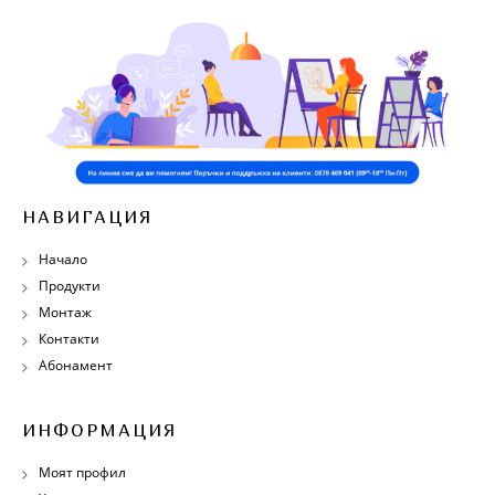
НАВИГАЦИЯ
Начало
Продукти
Монтаж
Контакти
Абонамент
ИНФОРМАЦИЯ
Моят профил