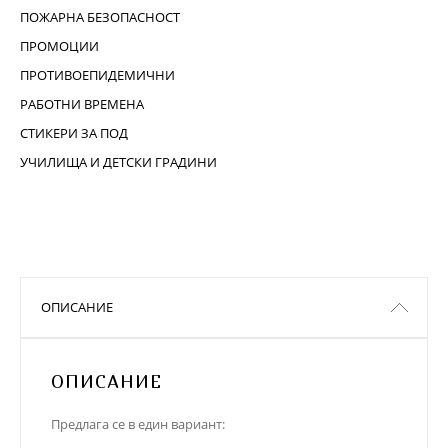
ПОЖАРНА БЕЗОПАСНОСТ
ПРОМОЦИИ
ПРОТИВОЕПИДЕМИЧНИ
РАБОТНИ ВРЕМЕНА
СТИКЕРИ ЗА ПОД
УЧИЛИЩА И ДЕТСКИ ГРАДИНИ
ОПИСАНИЕ
ОПИСАНИЕ
Предлага се в един вариант: