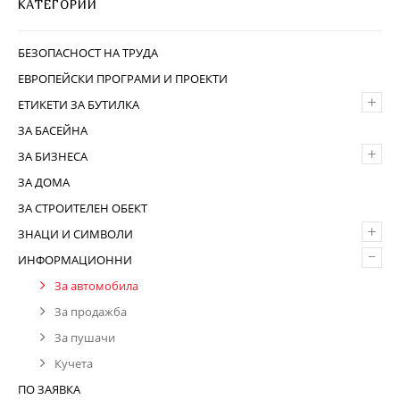
КАТЕГОРИИ
БЕЗОПАСНОСТ НА ТРУДА
ЕВРОПЕЙСКИ ПРОГРАМИ И ПРОЕКТИ
+
ЕТИКЕТИ ЗА БУТИЛКА
ЗА БАСЕЙНА
+
ЗА БИЗНЕСА
ЗА ДОМА
ЗА СТРОИТЕЛЕН ОБЕКТ
+
ЗНАЦИ И СИМВОЛИ
–
ИНФОРМАЦИОННИ
За автомобила
За продажба
За пушачи
Кучета
ПО ЗАЯВКА