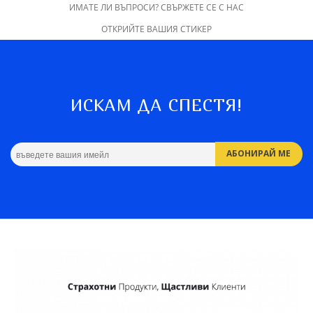
ИМАТЕ ЛИ ВЪПРОСИ? СВЪРЖЕТЕ СЕ С НАС
ОТКРИЙТЕ ВАШИЯ СТИКЕР
ИСКАМ ДА СПЕСТЯ!