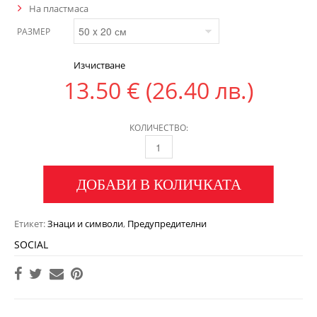
На пластмаса
РАЗМЕР
Изчистване
13.50
€
(26.40 лв.)
КОЛИЧЕСТВО:
ДОБАВИ В КОЛИЧКАТА
Етикет:
Знаци и символи
,
Предупредителни
SOCIAL