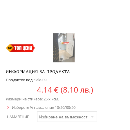
ИНФОРМАЦИЯ ЗА ПРОДУКТА
Продуктов код:
Sale-09
4.14
€
(8.10 лв.)
Размери на стикера: 25 x 7см.
Изберете % намаление 10/20/30/50
НАМАЛЕНИЕ