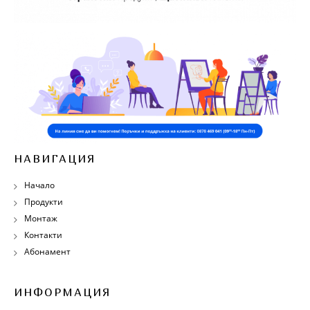
НАВИГАЦИЯ
Начало
Продукти
Монтаж
Контакти
Абонамент
ИНФОРМАЦИЯ