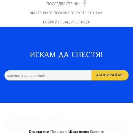
ПОСЛЕДВАЙТЕ НИ:
ИМАТЕ ЛИ ВЪПРОСИ? СВЪРЖЕТЕ СЕ С НАС
ОТКРИЙТЕ ВАШИЯ СТИКЕР
ИСКАМ ДА СПЕСТЯ!