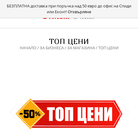
БЕЗПЛАТНА доставка при поръчка над 50 евро до офис на Спиди
или Еконт!
Отхвърляне
ТОП ЦЕНИ
НАЧАЛО
/
ЗА БИЗНЕСА
/
ЗА МАГАЗИНА
/ ТОП ЦЕНИ