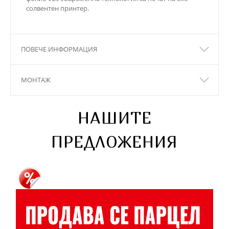
солвентен принтер.
ПОВЕЧЕ ИНФОРМАЦИЯ
МОНТАЖ
НАШИТЕ
ПРЕДЛОЖЕНИЯ