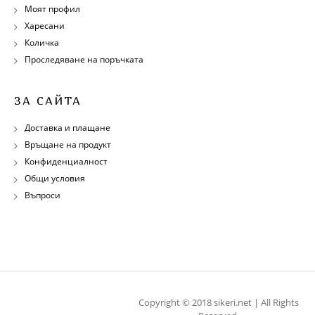
Моят профил
Харесани
Количка
Проследяване на поръчката
ЗА САЙТА
Доставка и плащане
Връщане на продукт
Конфиденциалност
Общи условия
Въпроси
Copyright © 2018 sikeri.net | All Rights