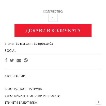
КОЛИЧЕСТВО:
ДОБАВИ В КОЛИЧКАТА
Етикет:
За магазин
,
За продажба
SOCIAL
КАТЕГОРИИ
БЕЗОПАСНОСТ НА ТРУДА
ЕВРОПЕЙСКИ ПРОГРАМИ И ПРОЕКТИ
+
ЕТИКЕТИ ЗА БУТИЛКА