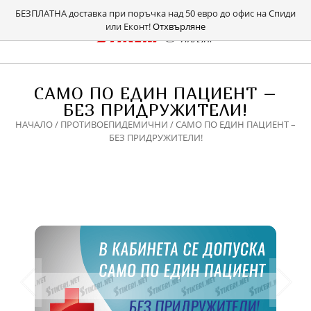
БЕЗПЛАТНА доставка при поръчка над 50 евро до офис на Спиди
или Еконт!
Отхвърляне
САМО ПО ЕДИН ПАЦИЕНТ –
БЕЗ ПРИДРУЖИТЕЛИ!
НАЧАЛО
/
ПРОТИВОЕПИДЕМИЧНИ
/ САМО ПО ЕДИН ПАЦИЕНТ –
БЕЗ ПРИДРУЖИТЕЛИ!