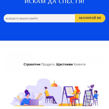
ИСКАМ ДА СПЕСТЯ!