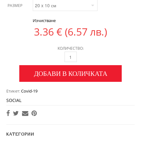
РАЗМЕР
Изчистване
3.36
€
(6.57 лв.)
КОЛИЧЕСТВО:
ДОБАВИ В КОЛИЧКАТА
Етикет:
Covid-19
SOCIAL
КАТЕГОРИИ