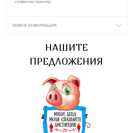
солвентен принтер.
ПОВЕЧЕ ИНФОРМАЦИЯ
НАШИТЕ
ПРЕДЛОЖЕНИЯ