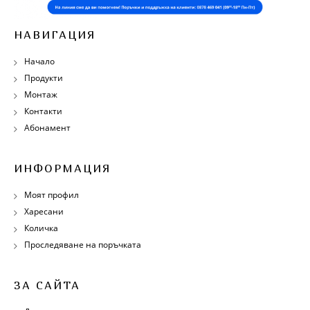
НАВИГАЦИЯ
Начало
Продукти
Монтаж
Контакти
Абонамент
ИНФОРМАЦИЯ
Моят профил
Харесани
Количка
Проследяване на поръчката
ЗА САЙТА