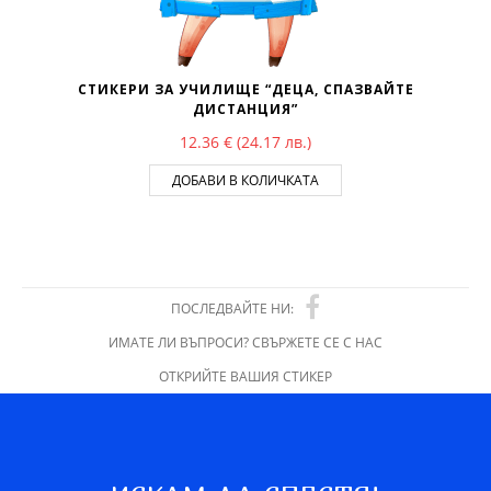
СТИКЕРИ ЗА УЧИЛИЩЕ “ДЕЦА, СПАЗВАЙТЕ
ДИСТАНЦИЯ”
12.36
€
(24.17 лв.)
ДОБАВИ В КОЛИЧКАТА
ПОСЛЕДВАЙТЕ НИ:
ИМАТЕ ЛИ ВЪПРОСИ? СВЪРЖЕТЕ СЕ С НАС
ОТКРИЙТЕ ВАШИЯ СТИКЕР