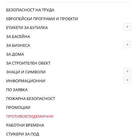
БЕЗОПАСНОСТ НА ТРУДА
ЕВРОПЕЙСКИ ПРОГРАМИ И ПРОЕКТИ
+
ЕТИКЕТИ ЗА БУТИЛКА
ЗА БАСЕЙНА
+
ЗА БИЗНЕСА
ЗА ДОМА
ЗА СТРОИТЕЛЕН ОБЕКТ
+
ЗНАЦИ И СИМВОЛИ
+
ИНФОРМАЦИОННИ
ПО ЗАЯВКА
ПОЖАРНА БЕЗОПАСНОСТ
ПРОМОЦИИ
ПРОТИВОЕПИДЕМИЧНИ
РАБОТНИ ВРЕМЕНА
СТИКЕРИ ЗА ПОД