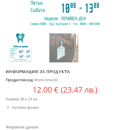
ИНФОРМАЦИЯ ЗА ПРОДУКТА
Продуктов код:
Work-time-03
12.00
€
(23.47 лв.)
Размер 30 x 23 см.
На бяло фолио
Фирмени дании