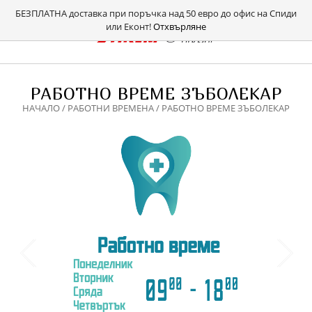
БЕЗПЛАТНА доставка при поръчка над 50 евро до офис на Спиди
или Еконт!
Отхвърляне
РАБОТНО ВРЕМЕ ЗЪБОЛЕКАР
НАЧАЛО
/
РАБОТНИ ВРЕМЕНА
/ РАБОТНО ВРЕМЕ ЗЪБОЛЕКАР