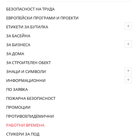
БЕЗОПАСНОСТ НА ТРУДА
ЕВРОПЕЙСКИ ПРОГРАМИ И ПРОЕКТИ
+
ЕТИКЕТИ ЗА БУТИЛКА
ЗА БАСЕЙНА
+
ЗА БИЗНЕСА
ЗА ДОМА
ЗА СТРОИТЕЛЕН ОБЕКТ
+
ЗНАЦИ И СИМВОЛИ
+
ИНФОРМАЦИОННИ
ПО ЗАЯВКА
ПОЖАРНА БЕЗОПАСНОСТ
ПРОМОЦИИ
ПРОТИВОЕПИДЕМИЧНИ
РАБОТНИ ВРЕМЕНА
СТИКЕРИ ЗА ПОД