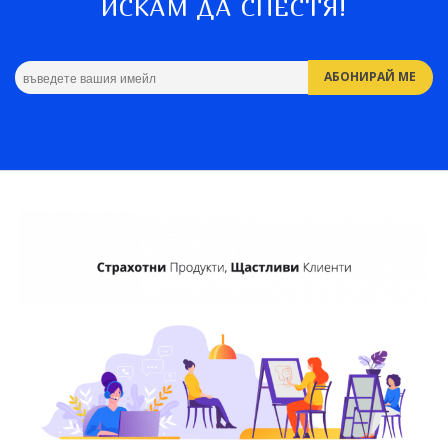
ИСКАМ ДА СПЕСТЯ!