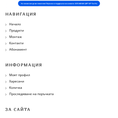
НАВИГАЦИЯ
Начало
Продукти
Монтаж
Контакти
Абонамент
ИНФОРМАЦИЯ
Моят профил
Харесани
Количка
Проследяване на поръчката
ЗА САЙТА