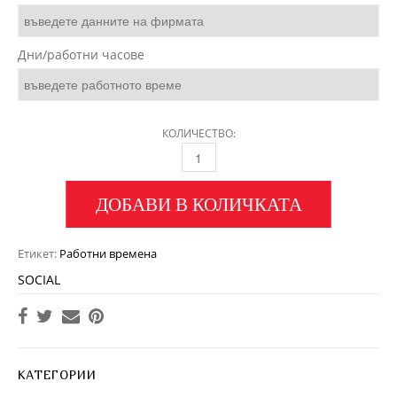
Дни/работни часове
КОЛИЧЕСТВО:
ДОБАВИ В КОЛИЧКАТА
Етикет:
Работни времена
SOCIAL
КАТЕГОРИИ