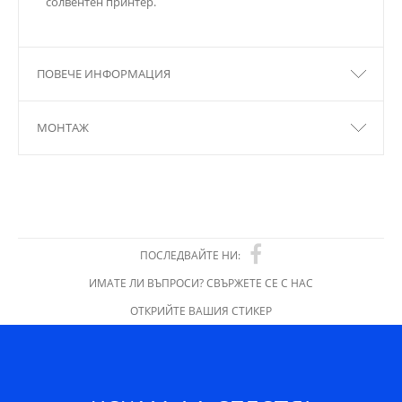
солвентен принтер.
ПОВЕЧЕ ИНФОРМАЦИЯ
МОНТАЖ
ПОСЛЕДВАЙТЕ НИ:
ИМАТЕ ЛИ ВЪПРОСИ? СВЪРЖЕТЕ СЕ С НАС
ОТКРИЙТЕ ВАШИЯ СТИКЕР