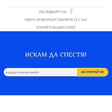
ПОСЛЕДВАЙТЕ НИ:
ИМАТЕ ЛИ ВЪПРОСИ? СВЪРЖЕТЕ СЕ С НАС
ОТКРИЙТЕ ВАШИЯ СТИКЕР
ИСКАМ ДА СПЕСТЯ!