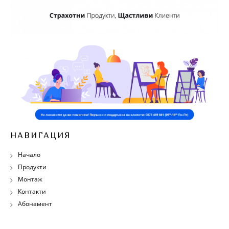
НАВИГАЦИЯ
Начало
Продукти
Монтаж
Контакти
Абонамент