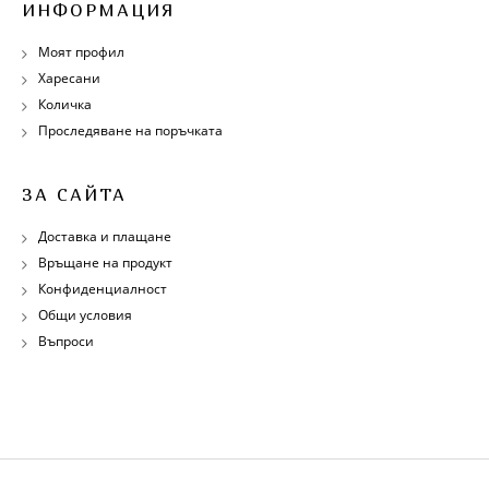
ИНФОРМАЦИЯ
Моят профил
Харесани
Количка
Проследяване на поръчката
ЗА САЙТА
Доставка и плащане
Връщане на продукт
Конфиденциалност
Общи условия
Въпроси