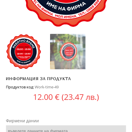
ИНФОРМАЦИЯ ЗА ПРОДУКТА
Продуктов код:
Work-time-49
12.00
€
(23.47 лв.)
Фирмени дании