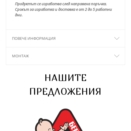
Продуктът се изработва след направена поръчка.
Срокът за изработка и доставка е от 2 до 5 работни
дни.
ПОВЕЧЕ ИНФОРМАЦИЯ
МОНТАЖ
НАШИТЕ
ПРЕДЛОЖЕНИЯ