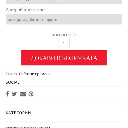
Дни/работни часове
КОЛИЧЕСТВО:
ДОБАВИ В КОЛИЧКАТА
Етикет:
Работни времена
SOCIAL
КАТЕГОРИИ