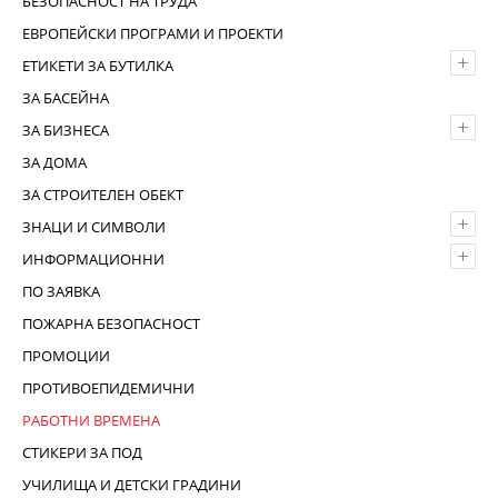
БЕЗОПАСНОСТ НА ТРУДА
ЕВРОПЕЙСКИ ПРОГРАМИ И ПРОЕКТИ
+
ЕТИКЕТИ ЗА БУТИЛКА
ЗА БАСЕЙНА
+
ЗА БИЗНЕСА
ЗА ДОМА
ЗА СТРОИТЕЛЕН ОБЕКТ
+
ЗНАЦИ И СИМВОЛИ
+
ИНФОРМАЦИОННИ
ПО ЗАЯВКА
ПОЖАРНА БЕЗОПАСНОСТ
ПРОМОЦИИ
ПРОТИВОЕПИДЕМИЧНИ
РАБОТНИ ВРЕМЕНА
СТИКЕРИ ЗА ПОД
УЧИЛИЩА И ДЕТСКИ ГРАДИНИ