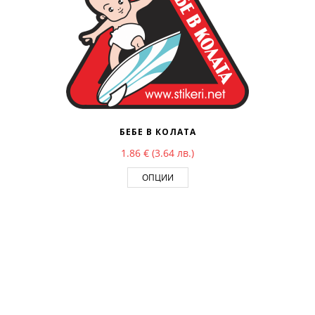
БЕБЕ В КОЛАТА
1.86
€
(3.64 лв.)
ОПЦИИ