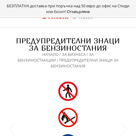
БЕЗПЛАТНА доставка при поръчка над 50 евро до офис на Спиди
или Еконт!
Отхвърляне
ПРЕДУПРЕДИТЕЛНИ ЗНАЦИ
ЗА БЕНЗИНОСТАНИЯ
НАЧАЛО
/
ЗА БИЗНЕСА
/
ЗА
БЕНЗИНОСТАНЦИИ
/ ПРЕДУПРЕДИТЕЛНИ ЗНАЦИ ЗА
БЕНЗИНОСТАНИЯ