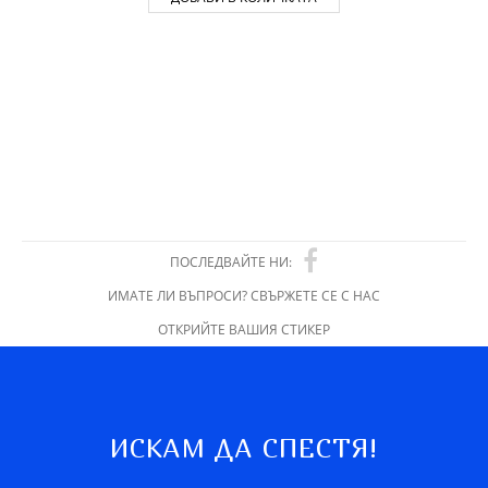
ПОСЛЕДВАЙТЕ НИ:
ИМАТЕ ЛИ ВЪПРОСИ? СВЪРЖЕТЕ СЕ С НАС
ОТКРИЙТЕ ВАШИЯ СТИКЕР
ИСКАМ ДА СПЕСТЯ!