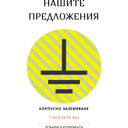
НАШИТЕ
ПРЕДЛОЖЕНИЯ
КОРПУСНО ЗАЗЕМЯВАНЕ
1.92
€
(3.76 лв.)
ДОБАВИ В КОЛИЧКАТА