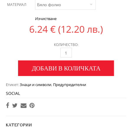
МАТЕРИАЛ
Изчистване
6.24
€
(12.20 лв.)
КОЛИЧЕСТВО:
ДОБАВИ В КОЛИЧКАТА
Етикет:
Знаци и символи
,
Предупредителни
SOCIAL
КАТЕГОРИИ