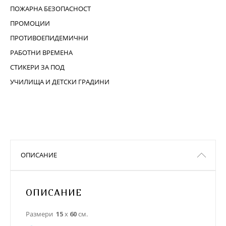
ПОЖАРНА БЕЗОПАСНОСТ
ПРОМОЦИИ
ПРОТИВОЕПИДЕМИЧНИ
РАБОТНИ ВРЕМЕНА
СТИКЕРИ ЗА ПОД
УЧИЛИЩА И ДЕТСКИ ГРАДИНИ
ОПИСАНИЕ
ОПИСАНИЕ
Размери
15
х
60
см.