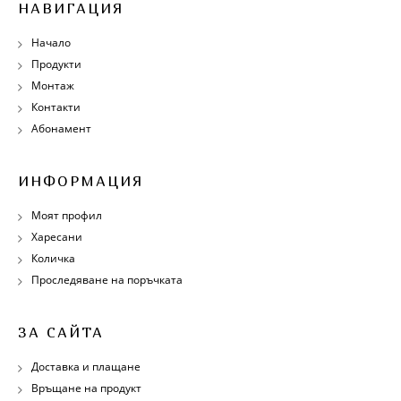
НАВИГАЦИЯ
Начало
Продукти
Монтаж
Контакти
Абонамент
ИНФОРМАЦИЯ
Моят профил
Харесани
Количка
Проследяване на поръчката
ЗА САЙТА
Доставка и плащане
Връщане на продукт