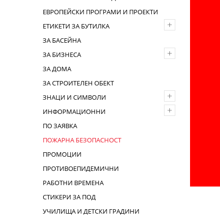
ЕВРОПЕЙСКИ ПРОГРАМИ И ПРОЕКТИ
+
ЕТИКЕТИ ЗА БУТИЛКА
ЗА БАСЕЙНА
+
ЗА БИЗНЕСА
ЗА ДОМА
ЗА СТРОИТЕЛЕН ОБЕКТ
+
ЗНАЦИ И СИМВОЛИ
+
ИНФОРМАЦИОННИ
ПО ЗАЯВКА
ПОЖАРНА БЕЗОПАСНОСТ
ПРОМОЦИИ
ПРОТИВОЕПИДЕМИЧНИ
РАБОТНИ ВРЕМЕНА
СТИКЕРИ ЗА ПОД
УЧИЛИЩА И ДЕТСКИ ГРАДИНИ