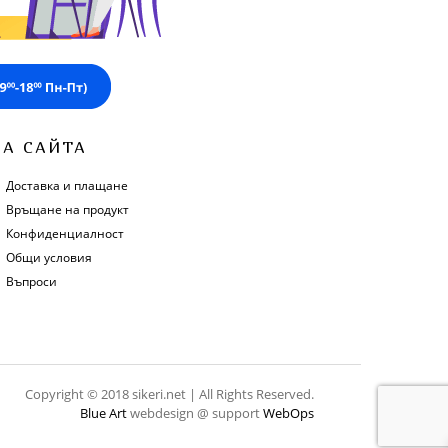
ЗА САЙТА
Доставка и плащане
Връщане на продукт
Конфиденциалност
Общи условия
Въпроси
Copyright © 2018 sikeri.net | All Rights Reserved.
Blue Art
webdesign @ support
WebOps