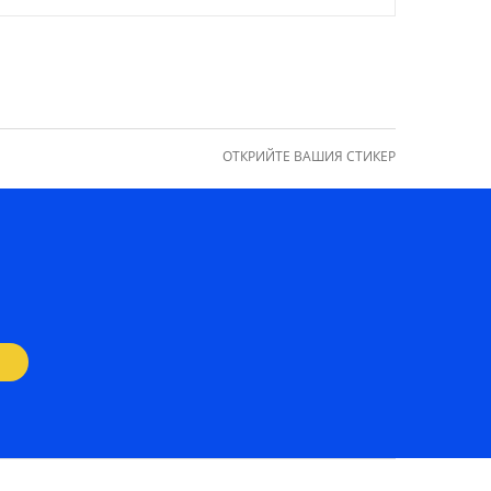
ОТКРИЙТЕ ВАШИЯ СТИКЕР