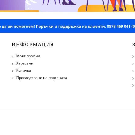
ИНФОРМАЦИЯ
Моят профил
Харесани
Количка
Проследяване на поръчката