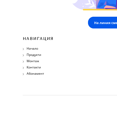
НАВИГАЦИЯ
Начало
Продукти
Монтаж
Контакти
Абонамент