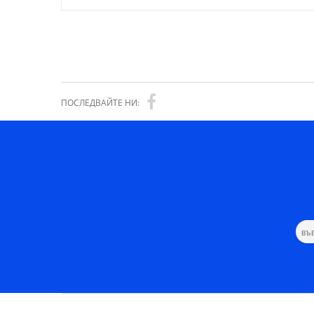
ПОСЛЕДВАЙТЕ НИ: