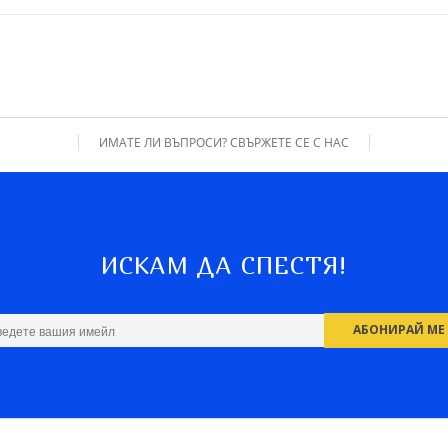
ИМАТЕ ЛИ ВЪПРОСИ? СВЪРЖЕТЕ СЕ С НАС
ИСКАМ ДА СПЕСТЯ!