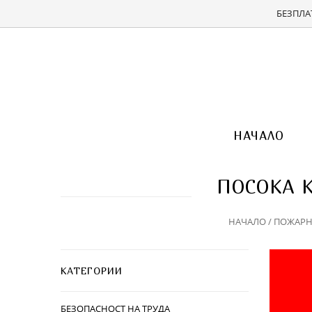
БЕЗПЛАТ
НАЧАЛО
ПОСОКА 
НАЧАЛО
/
ПОЖАРН
КАТЕГОРИИ
БЕЗОПАСНОСТ НА ТРУДА