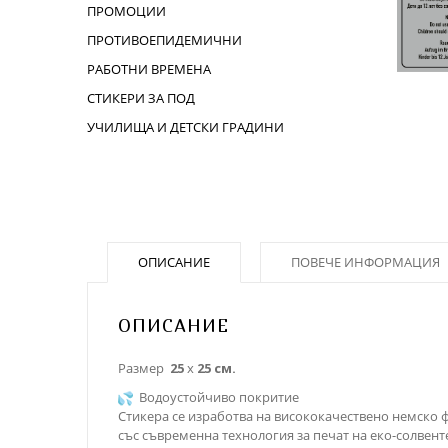
ПРОМОЦИИ
ПРОТИВОЕПИДЕМИЧНИ
РАБОТНИ ВРЕМЕНА
СТИКЕРИ ЗА ПОД
УЧИЛИЩА И ДЕТСКИ ГРАДИНИ
ОПИСАНИЕ
ПОВЕЧЕ ИНФОРМАЦИЯ
ОПИСАНИЕ
Размер
25
х
25
см.
Водоустойчиво покритие
Стикера се изработва на висококачествено немско 
със съвременна технология за печат на еко-солвент