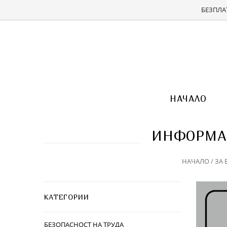
БЕЗПЛАТ
НАЧАЛО
ИНФОРМАЦ
НАЧАЛО
/
ЗА 
КАТЕГОРИИ
БЕЗОПАСНОСТ НА ТРУДА