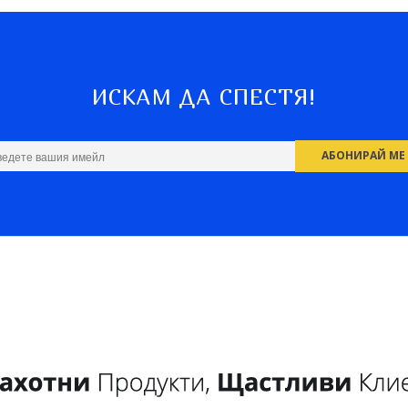
ИСКАМ ДА СПЕСТЯ!