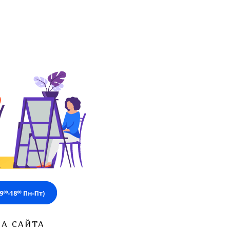
ЗА САЙТА