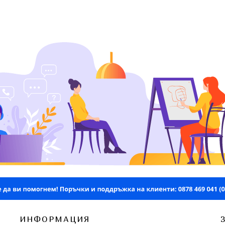
ИНФОРМАЦИЯ