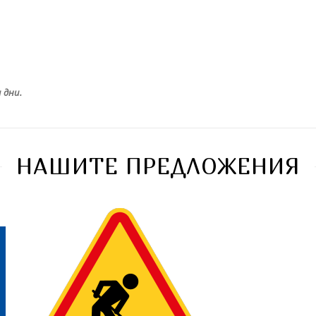
 дни.
НАШИТЕ ПРЕДЛОЖЕНИЯ