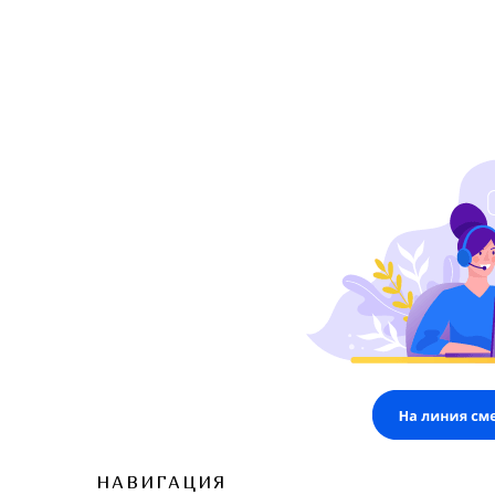
НАВИГАЦИЯ