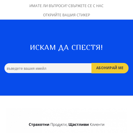
ИМАТЕ ЛИ ВЪПРОСИ? СВЪРЖЕТЕ СЕ С НАС
ОТКРИЙТЕ ВАШИЯ СТИКЕР
ИСКАМ ДА СПЕСТЯ!