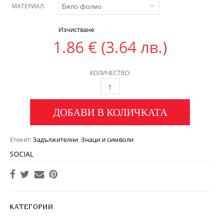
МАТЕРИАЛ
Изчистване
1.86
€
(3.64 лв.)
КОЛИЧЕСТВО:
ДОБАВИ В КОЛИЧКАТА
Етикет:
Задължителни
,
Знаци и символи
SOCIAL
КАТЕГОРИИ