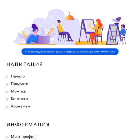
НАВИГАЦИЯ
Начало
Продукти
Монтаж
Контакти
Абонамент
ИНФОРМАЦИЯ
Моят профил