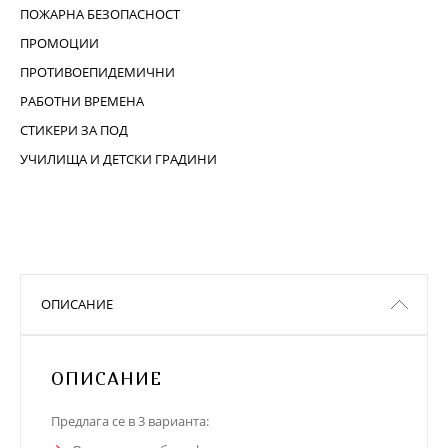
ПОЖАРНА БЕЗОПАСНОСТ
ПРОМОЦИИ
ПРОТИВОЕПИДЕМИЧНИ
РАБОТНИ ВРЕМЕНА
СТИКЕРИ ЗА ПОД
УЧИЛИЩА И ДЕТСКИ ГРАДИНИ
ОПИСАНИЕ
ОПИСАНИЕ
Предлага се в 3 варианта: