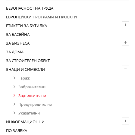
БЕЗОПАСНОСТ НА ТРУДА
ЕВРОПЕЙСКИ ПРОГРАМИ И ПРОЕКТИ
+
ЕТИКЕТИ ЗА БУТИЛКА
ЗА БАСЕЙНА
+
ЗА БИЗНЕСА
ЗА ДОМА
ЗА СТРОИТЕЛЕН ОБЕКТ
–
ЗНАЦИ И СИМВОЛИ
Гараж
Забранителни
Задължителни
Предупредителни
Указателни
+
ИНФОРМАЦИОННИ
ПО ЗАЯВКА