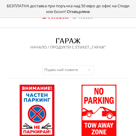
БЕЗПЛАТНА доставка при поръчка над 50 евро до офис на Спиди
или Еконт!
Отхвърляне
ГАРАЖ
НАЧАЛО
/ ПРОДУКТИ С ЕТИКЕТ „ГАРАЖ“