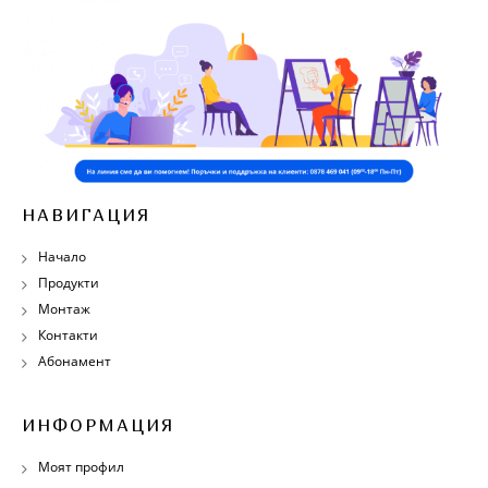
НАВИГАЦИЯ
Начало
Продукти
Монтаж
Контакти
Абонамент
ИНФОРМАЦИЯ
Моят профил