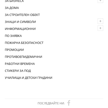
+
ЗА БИЗНЕСА
ЗА ДОМА
ЗА СТРОИТЕЛЕН ОБЕКТ
+
ЗНАЦИ И СИМВОЛИ
+
ИНФОРМАЦИОННИ
ПО ЗАЯВКА
ПОЖАРНА БЕЗОПАСНОСТ
ПРОМОЦИИ
ПРОТИВОЕПИДЕМИЧНИ
РАБОТНИ ВРЕМЕНА
СТИКЕРИ ЗА ПОД
УЧИЛИЩА И ДЕТСКИ ГРАДИНИ
ПОСЛЕДВАЙТЕ НИ: