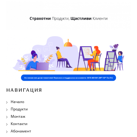
НАВИГАЦИЯ
Начало
Продукти
Монтаж
Контакти
Абонамент