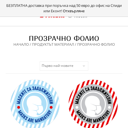
БЕЗПЛАТНА доставка при поръчка над 50 евро до офис на Спиди
или Еконт!
Отхвърляне
ПРОЗРАЧНО ФОЛИО
НАЧАЛО
/ ПРОДУКТЪТ МАТЕРИАЛ / ПРОЗРАЧНО ФОЛИО