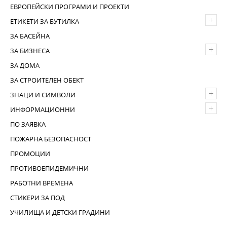
ЕВРОПЕЙСКИ ПРОГРАМИ И ПРОЕКТИ
+
ЕТИКЕТИ ЗА БУТИЛКА
ЗА БАСЕЙНА
+
ЗА БИЗНЕСА
ЗА ДОМА
ЗА СТРОИТЕЛЕН ОБЕКТ
+
ЗНАЦИ И СИМВОЛИ
+
ИНФОРМАЦИОННИ
ПО ЗАЯВКА
ПОЖАРНА БЕЗОПАСНОСТ
ПРОМОЦИИ
ПРОТИВОЕПИДЕМИЧНИ
РАБОТНИ ВРЕМЕНА
СТИКЕРИ ЗА ПОД
УЧИЛИЩА И ДЕТСКИ ГРАДИНИ