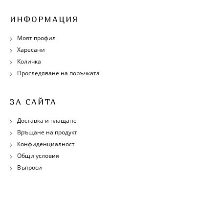
ИНФОРМАЦИЯ
Моят профил
Харесани
Количка
Проследяване на поръчката
ЗА САЙТА
Доставка и плащане
Връщане на продукт
Конфиденциалност
Общи условия
Въпроси