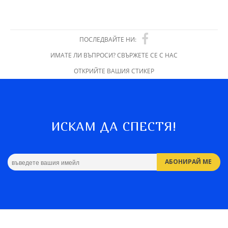
ПОСЛЕДВАЙТЕ НИ:
ИМАТЕ ЛИ ВЪПРОСИ? СВЪРЖЕТЕ СЕ С НАС
ОТКРИЙТЕ ВАШИЯ СТИКЕР
ИСКАМ ДА СПЕСТЯ!