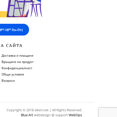
ЗА САЙТА
Доставка и плащане
Връщане на продукт
Конфиденциалност
Общи условия
Въпроси
Copyright © 2018 sikeri.net | All Rights Reserved.
Blue Art
webdesign @ support
WebOps