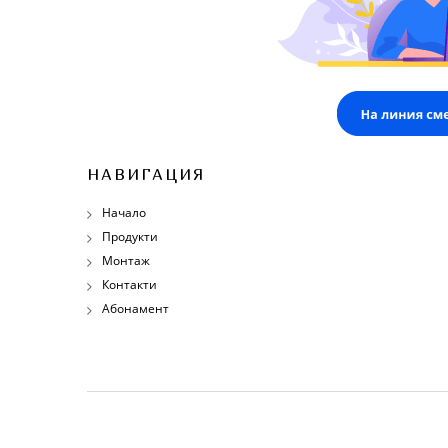
НАВИГАЦИЯ
Начало
Продукти
Монтаж
Контакти
Абонамент