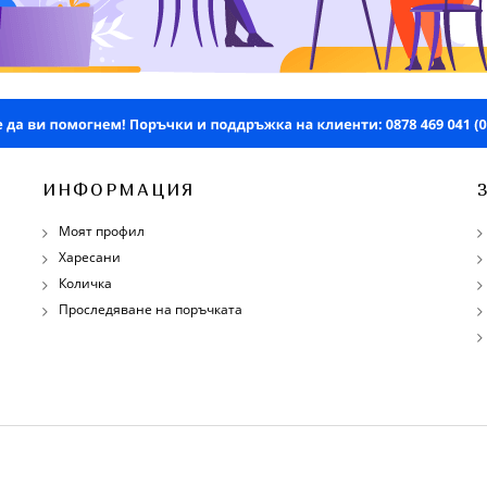
ИНФОРМАЦИЯ
Моят профил
Харесани
Количка
Проследяване на поръчката