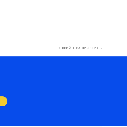
faucibus ac.
ОТКРИЙТЕ ВАШИЯ СТИКЕР