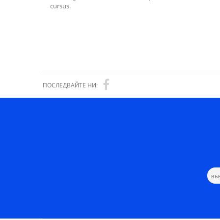
cursus.
ПОСЛЕДВАЙТЕ НИ: