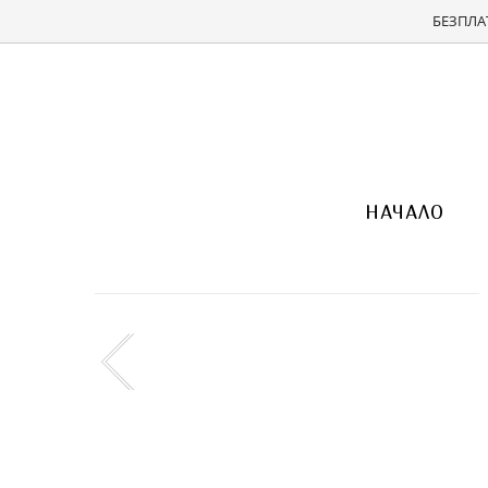
БЕЗПЛАТ
НАЧАЛО