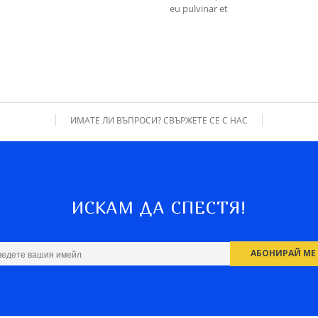
eu pulvinar et
ИМАТЕ ЛИ ВЪПРОСИ? СВЪРЖЕТЕ СЕ С НАС
ИСКАМ ДА СПЕСТЯ!