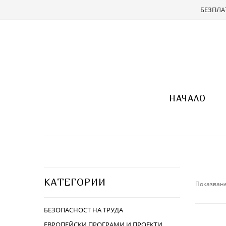
БЕЗПЛАТ
НАЧАЛО
КАТЕГОРИИ
Показване
БЕЗОПАСНОСТ НА ТРУДА
ЕВРОПЕЙСКИ ПРОГРАМИ И ПРОЕКТИ