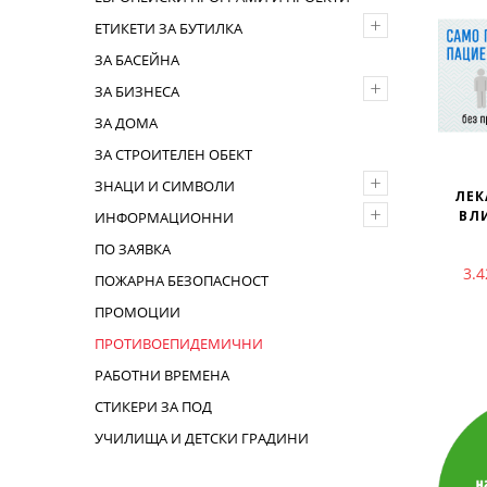
+
ЕТИКЕТИ ЗА БУТИЛКА
ЗА БАСЕЙНА
+
ЗА БИЗНЕСА
ЗА ДОМА
ЗА СТРОИТЕЛЕН ОБЕКТ
+
ЗНАЦИ И СИМВОЛИ
ЛЕК
+
ВЛ
ИНФОРМАЦИОННИ
ПО ЗАЯВКА
3.
ПОЖАРНА БЕЗОПАСНОСТ
ПРОМОЦИИ
ПРОТИВОЕПИДЕМИЧНИ
РАБОТНИ ВРЕМЕНА
СТИКЕРИ ЗА ПОД
УЧИЛИЩА И ДЕТСКИ ГРАДИНИ