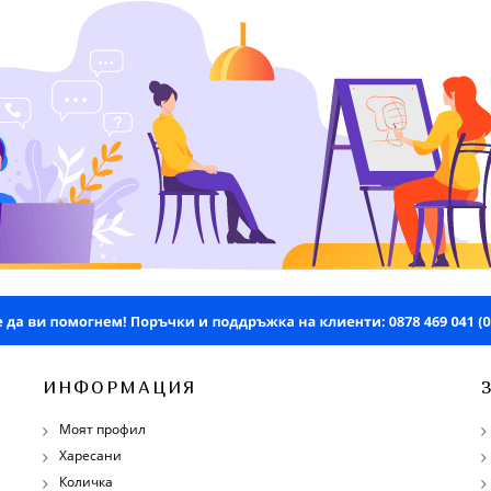
ИНФОРМАЦИЯ
Моят профил
Харесани
Количка