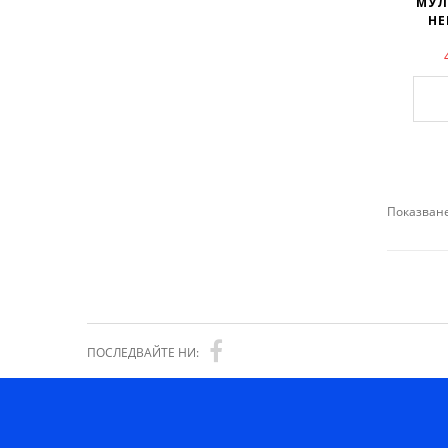
МУ
НЕ
Показване
ПОСЛЕДВАЙТЕ НИ: