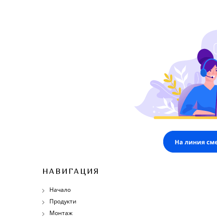
НАВИГАЦИЯ
Начало
Продукти
Монтаж