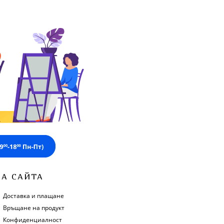
ЗА САЙТА
Доставка и плащане
Връщане на продукт
Конфиденциалност