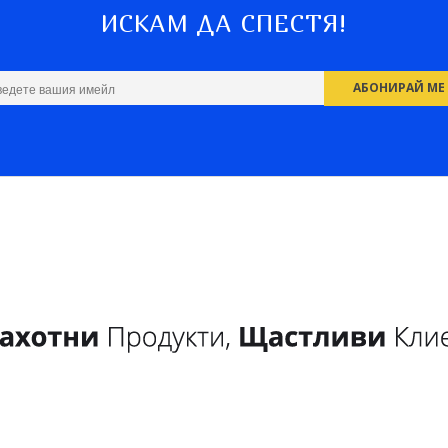
ИСКАМ ДА СПЕСТЯ!